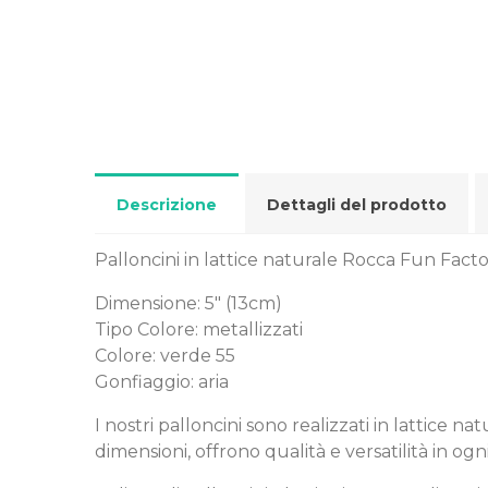
Descrizione
Dettagli del prodotto
Palloncini in lattice naturale Rocca Fun Facto
Dimensione: 5" (13cm)
Tipo Colore: metallizzati
Colore: verde 55
Gonfiaggio: aria
I nostri palloncini sono realizzati in lattice 
dimensioni, offrono qualità e versatilità in ogn