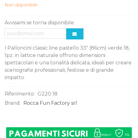
Non disponibile
Avvisami se torna disponibile
I Palloncini classic line pastello 33" (86cm) verde 18,
1pz. in lattice naturale offrono dimensioni
spettacolari e una tonalità delicata, ideali per creare
scenografie professionali, festose e di grande
impatto.
Riferimento:
G220 18
Brand:
Rocca Fun Factory srl
0