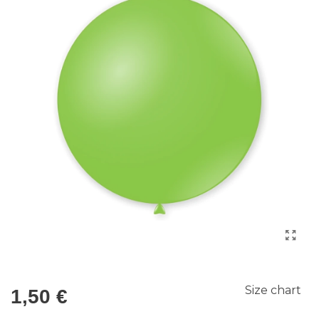
Size chart
1,50 €