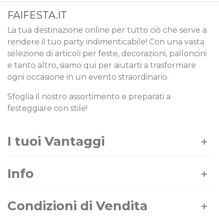
FAIFESTA.IT
La tua destinazione online per tutto ciò che serve a
rendere il tuo party indimenticabile! Con una vasta
selezione di articoli per feste, decorazioni, palloncini
e tanto altro, siamo qui per aiutarti a trasformare
ogni occasione in un evento straordinario.
Sfoglia il nostro assortimento e preparati a
festeggiare con stile!
I tuoi Vantaggi
Info
Condizioni di Vendita