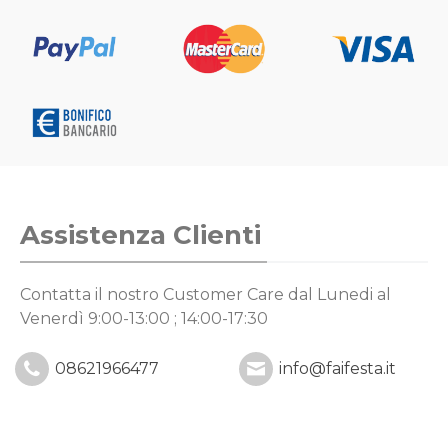
Assistenza Clienti
Contatta il nostro Customer Care
dal Lunedi al
Venerdì 9:00-13:00 ; 14:00-17:30
08621966477
info@faifesta.it