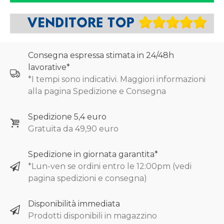
Consegna espressa stimata in 24/48h
lavorative*
*I tempi sono indicativi. Maggiori informazioni
alla pagina Spedizione e Consegna
Spedizione 5,4 euro
Gratuita da 49,90 euro
Spedizione in giornata garantita*
*Lun-ven se ordini entro le 12:00pm (vedi
pagina spedizioni e consegna)
Disponibilità immediata
Prodotti disponibili in magazzino