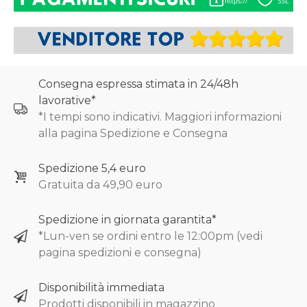
Consegna espressa stimata in 24/48h
lavorative*
*I tempi sono indicativi. Maggiori informazioni
alla pagina Spedizione e Consegna
Spedizione 5,4 euro
Gratuita da 49,90 euro
Spedizione in giornata garantita*
*Lun-ven se ordini entro le 12:00pm (vedi
pagina spedizioni e consegna)
Disponibilità immediata
Prodotti disponibili in magazzino