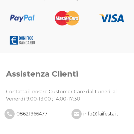
Assistenza Clienti
Contatta il nostro Customer Care
dal Lunedi al
Venerdì 9:00-13:00 ; 14:00-17:30
08621966477
info@faifesta.it