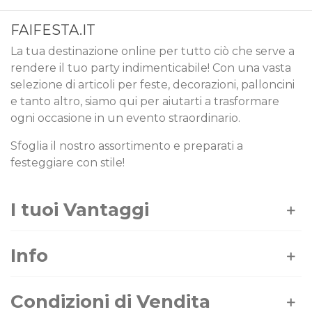
FAIFESTA.IT
La tua destinazione online per tutto ciò che serve a
rendere il tuo party indimenticabile! Con una vasta
selezione di articoli per feste, decorazioni, palloncini
e tanto altro, siamo qui per aiutarti a trasformare
ogni occasione in un evento straordinario.
Sfoglia il nostro assortimento e preparati a
festeggiare con stile!
I tuoi Vantaggi
Info
Condizioni di Vendita