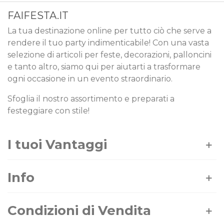
FAIFESTA.IT
La tua destinazione online per tutto ciò che serve a
rendere il tuo party indimenticabile! Con una vasta
selezione di articoli per feste, decorazioni, palloncini
e tanto altro, siamo qui per aiutarti a trasformare
ogni occasione in un evento straordinario.
Sfoglia il nostro assortimento e preparati a
festeggiare con stile!
I tuoi Vantaggi
Info
Condizioni di Vendita