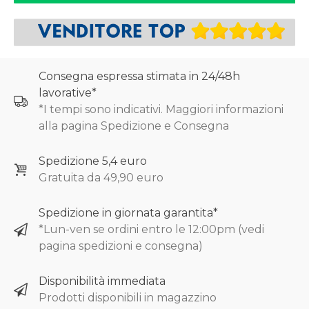
Consegna espressa stimata in 24/48h
lavorative*
*I tempi sono indicativi. Maggiori informazioni
alla pagina Spedizione e Consegna
Spedizione 5,4 euro
Gratuita da 49,90 euro
Spedizione in giornata garantita*
*Lun-ven se ordini entro le 12:00pm (vedi
pagina spedizioni e consegna)
Disponibilità immediata
Prodotti disponibili in magazzino