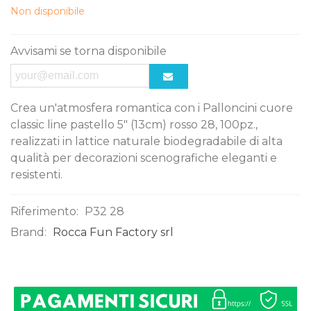
Non disponibile
Avvisami se torna disponibile
Crea un'atmosfera romantica con i Palloncini cuore
classic line pastello 5" (13cm) rosso 28, 100pz.,
realizzati in lattice naturale biodegradabile di alta
qualità per decorazioni scenografiche eleganti e
resistenti.
Riferimento:
P32 28
Brand:
Rocca Fun Factory srl
0