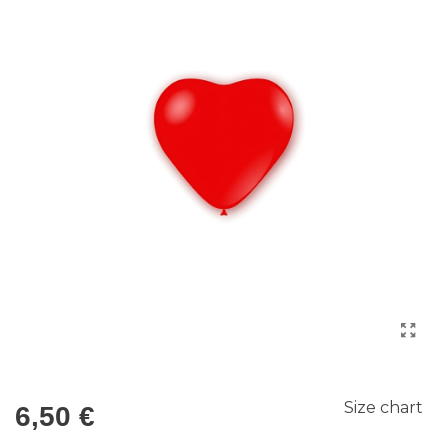
Size chart
6,50 €