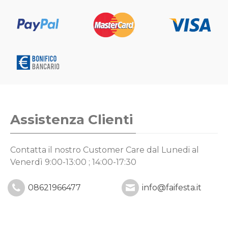
Assistenza Clienti
Contatta il nostro Customer Care
dal Lunedi al
Venerdì 9:00-13:00 ; 14:00-17:30
08621966477
info@faifesta.it