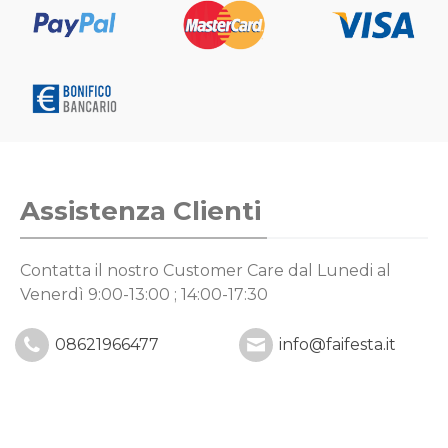
Assistenza Clienti
Contatta il nostro Customer Care
dal Lunedi al
Venerdì 9:00-13:00 ; 14:00-17:30
08621966477
info@faifesta.it