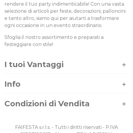
rendere il tuo party indimenticabile! Con una vasta
selezione di articoli per feste, decorazioni, palloncini
e tanto altro, siamo qui per aiutarti a trasformare
ogni occasione in un evento straordinario.
Sfoglia il nostro assortimento e preparati a
festeggiare con stile!
I tuoi Vantaggi
Info
Condizioni di Vendita
FAIFESTA s.r.l.s. - Tutti i diritti riservati - P.IVA