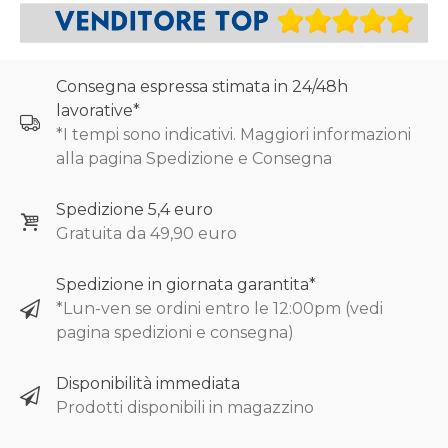
Consegna espressa stimata in 24/48h
lavorative*
*I tempi sono indicativi. Maggiori informazioni
alla pagina Spedizione e Consegna
Spedizione 5,4 euro
Gratuita da 49,90 euro
Spedizione in giornata garantita*
*Lun-ven se ordini entro le 12:00pm (vedi
pagina spedizioni e consegna)
Disponibilità immediata
Prodotti disponibili in magazzino