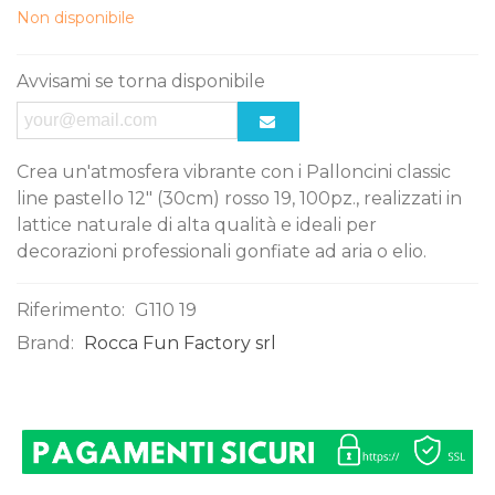
Non disponibile
Avvisami se torna disponibile
Crea un'atmosfera vibrante con i Palloncini classic
line pastello 12" (30cm) rosso 19, 100pz., realizzati in
lattice naturale di alta qualità e ideali per
decorazioni professionali gonfiate ad aria o elio.
Riferimento:
G110 19
Brand:
Rocca Fun Factory srl
0