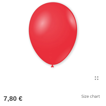
Size chart
7,80 €