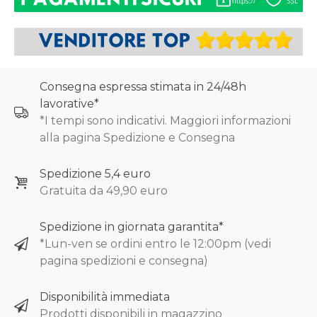
Consegna espressa stimata in 24/48h
lavorative*
*I tempi sono indicativi. Maggiori informazioni
alla pagina Spedizione e Consegna
Spedizione 5,4 euro
Gratuita da 49,90 euro
Spedizione in giornata garantita*
*Lun-ven se ordini entro le 12:00pm (vedi
pagina spedizioni e consegna)
Disponibilità immediata
Prodotti disponibili in magazzino