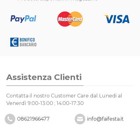
Assistenza Clienti
Contatta il nostro Customer Care
dal Lunedi al
Venerdì 9:00-13:00 ; 14:00-17:30
08621966477
info@faifesta.it