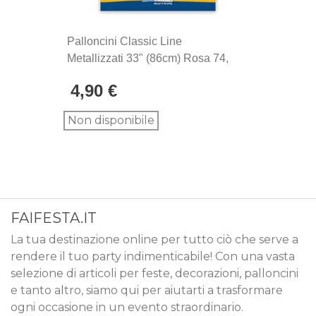
Palloncini Classic Line
Metallizzati 33" (86cm) Rosa 74,
2pz.
4,90 €
Non disponibile
FAIFESTA.IT
La tua destinazione online per tutto ciò che serve a
rendere il tuo party indimenticabile! Con una vasta
selezione di articoli per feste, decorazioni, palloncini
e tanto altro, siamo qui per aiutarti a trasformare
ogni occasione in un evento straordinario.