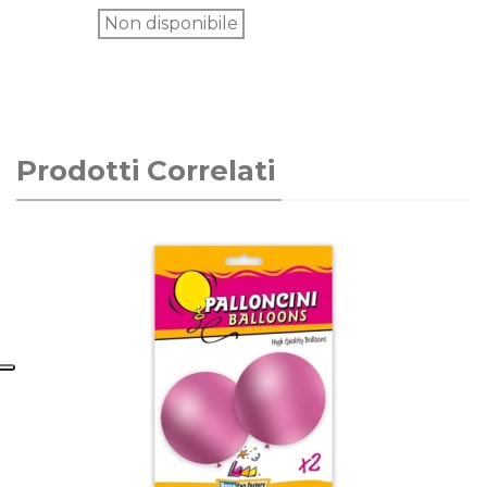
Non disponibile
Prodotti Correlati