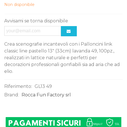
Non disponibile
Avvisami se torna disponibile
Crea scenografie incantevoli con i Palloncini link
classic line pastello 13" (33cm) lavanda 49, 100pz.,
realizzati in lattice naturale e perfetti per
decorazioni professionali gonfiabili sia ad aria che ad
elio.
Riferimento:
GL13 49
Brand:
Rocca Fun Factory srl
0