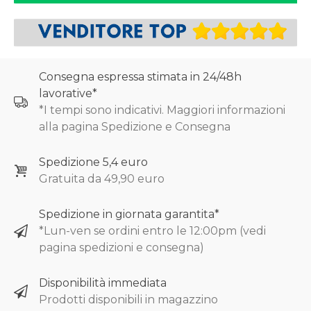
Consegna espressa stimata in 24/48h
lavorative*
*I tempi sono indicativi. Maggiori informazioni
alla pagina Spedizione e Consegna
Spedizione 5,4 euro
Gratuita da 49,90 euro
Spedizione in giornata garantita*
*Lun-ven se ordini entro le 12:00pm (vedi
pagina spedizioni e consegna)
Disponibilità immediata
Prodotti disponibili in magazzino