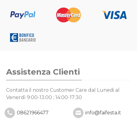
Assistenza Clienti
Contatta il nostro Customer Care
dal Lunedi al
Venerdì 9:00-13:00 ; 14:00-17:30
08621966477
info@faifesta.it