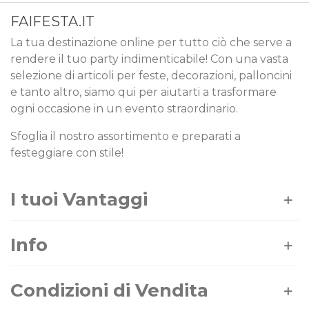
FAIFESTA.IT
La tua destinazione online per tutto ciò che serve a
rendere il tuo party indimenticabile! Con una vasta
selezione di articoli per feste, decorazioni, palloncini
e tanto altro, siamo qui per aiutarti a trasformare
ogni occasione in un evento straordinario.
Sfoglia il nostro assortimento e preparati a
festeggiare con stile!
I tuoi Vantaggi
Info
Condizioni di Vendita