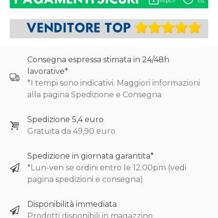
Consegna espressa stimata in 24/48h
lavorative*
*I tempi sono indicativi. Maggiori informazioni
alla pagina Spedizione e Consegna
Spedizione 5,4 euro
Gratuita da 49,90 euro
Spedizione in giornata garantita*
*Lun-ven se ordini entro le 12:00pm (vedi
pagina spedizioni e consegna)
Disponibilità immediata
Prodotti disponibili in magazzino