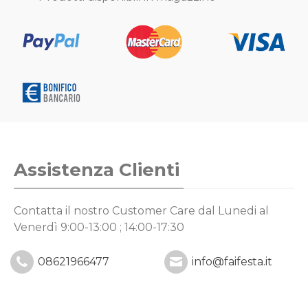
Assistenza Clienti
Contatta il nostro Customer Care
dal Lunedi al
Venerdì 9:00-13:00 ; 14:00-17:30
08621966477
info@faifesta.it