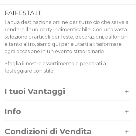
FAIFESTA.IT
La tua destinazione online per tutto ciò che serve a
rendere il tuo party indimenticabile! Con una vasta
selezione di articoli per feste, decorazioni, palloncini
e tanto altro, siamo qui per aiutarti a trasformare
ogni occasione in un evento straordinario.
Sfoglia il nostro assortimento e preparati a
festeggiare con stile!
I tuoi Vantaggi
Info
Condizioni di Vendita