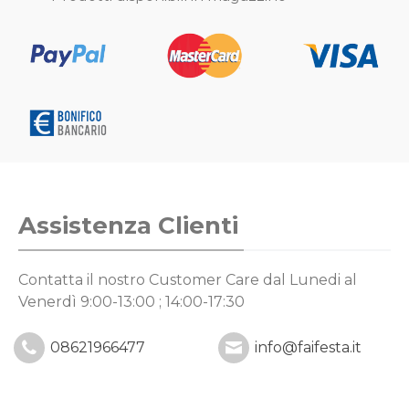
Assistenza Clienti
Contatta il nostro Customer Care
dal Lunedi al
Venerdì 9:00-13:00 ; 14:00-17:30
08621966477
info@faifesta.it