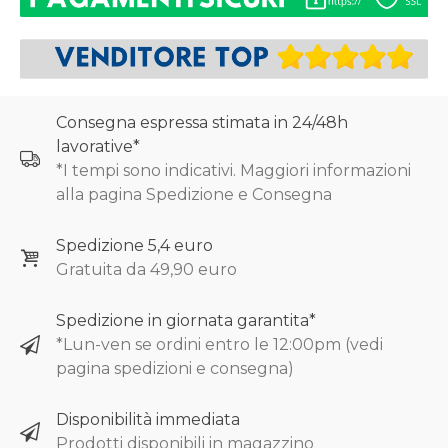
Consegna espressa stimata in 24/48h
lavorative*
*I tempi sono indicativi. Maggiori informazioni
alla pagina Spedizione e Consegna
Spedizione 5,4 euro
Gratuita da 49,90 euro
Spedizione in giornata garantita*
*Lun-ven se ordini entro le 12:00pm (vedi
pagina spedizioni e consegna)
Disponibilità immediata
Prodotti disponibili in magazzino