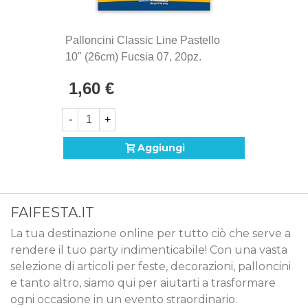
Palloncini Classic Line Pastello
10" (26cm) Fucsia 07, 20pz.
1,60 €
-
+
Aggiungi
FAIFESTA.IT
La tua destinazione online per tutto ciò che serve a
rendere il tuo party indimenticabile! Con una vasta
selezione di articoli per feste, decorazioni, palloncini
e tanto altro, siamo qui per aiutarti a trasformare
ogni occasione in un evento straordinario.