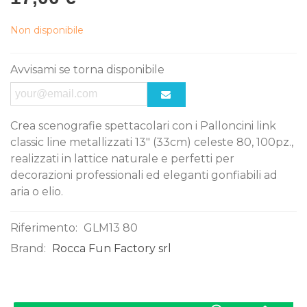
Non disponibile
Avvisami se torna disponibile
Crea scenografie spettacolari con i Palloncini link
classic line metallizzati 13" (33cm) celeste 80, 100pz.,
realizzati in lattice naturale e perfetti per
decorazioni professionali ed eleganti gonfiabili ad
aria o elio.
Riferimento:
GLM13 80
Brand:
Rocca Fun Factory srl
0