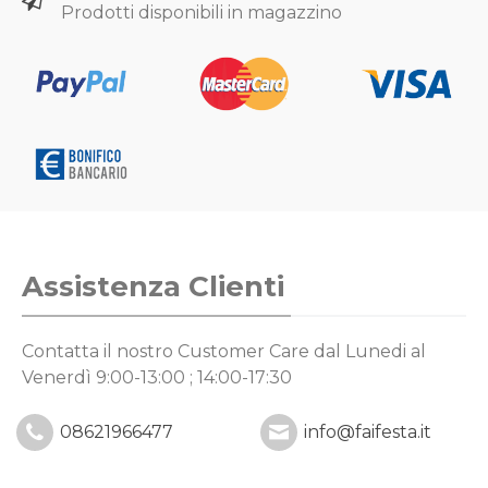
Prodotti disponibili in magazzino
Assistenza Clienti
Contatta il nostro Customer Care
dal Lunedi al
Venerdì 9:00-13:00 ; 14:00-17:30
08621966477
info@faifesta.it