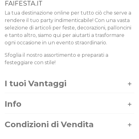
FAIFESTA.IT
La tua destinazione online per tutto ciò che serve a
rendere il tuo party indimenticabile! Con una vasta
selezione di articoli per feste, decorazioni, palloncini
e tanto altro, siamo qui per aiutarti a trasformare
ogni occasione in un evento straordinario.
Sfoglia il nostro assortimento e preparati a
festeggiare con stile!
I tuoi Vantaggi
Info
Condizioni di Vendita