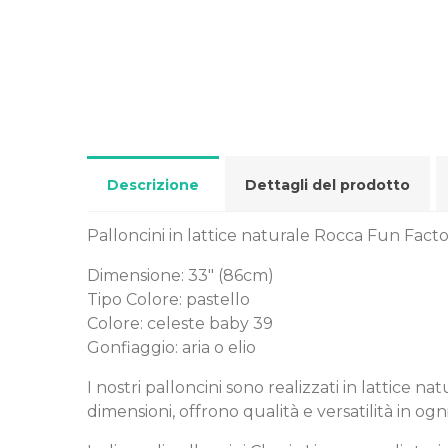
Descrizione
Dettagli del prodotto
Palloncini in lattice naturale Rocca Fun Facto
Dimensione: 33" (86cm)
Tipo Colore: pastello
Colore: celeste baby 39
Gonfiaggio: aria o elio
I nostri palloncini sono realizzati in lattice 
dimensioni, offrono qualità e versatilità in ogn