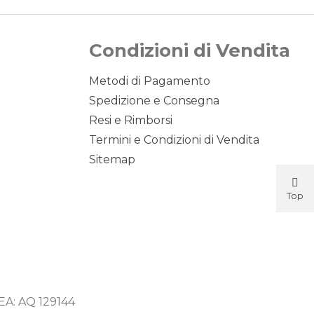
Condizioni di Vendita
Metodi di Pagamento
Spedizione e Consegna
Resi e Rimborsi
Termini e Condizioni di Vendita
Sitemap
Top
Button
 REA: AQ 129144