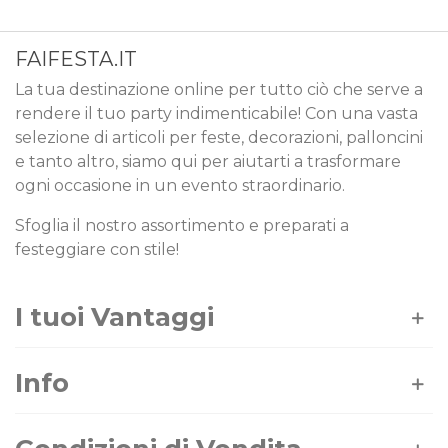
FAIFESTA.IT
La tua destinazione online per tutto ciò che serve a
rendere il tuo party indimenticabile! Con una vasta
selezione di articoli per feste, decorazioni, palloncini
e tanto altro, siamo qui per aiutarti a trasformare
ogni occasione in un evento straordinario.
Sfoglia il nostro assortimento e preparati a
festeggiare con stile!
I tuoi Vantaggi
Info