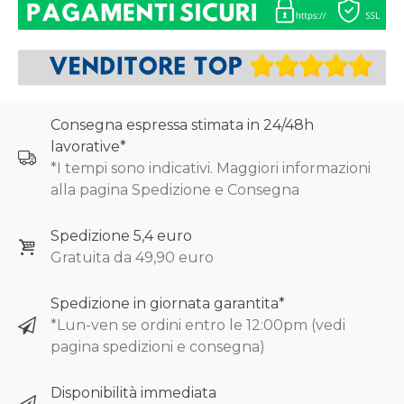
Consegna espressa stimata in 24/48h
lavorative*
*I tempi sono indicativi. Maggiori informazioni
alla pagina Spedizione e Consegna
Spedizione 5,4 euro
Gratuita da 49,90 euro
Spedizione in giornata garantita*
*Lun-ven se ordini entro le 12:00pm (vedi
pagina spedizioni e consegna)
Disponibilità immediata