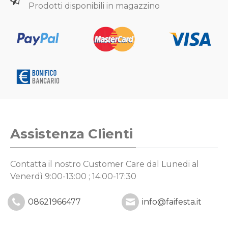
Prodotti disponibili in magazzino
Assistenza Clienti
Contatta il nostro Customer Care
dal Lunedi al
Venerdì 9:00-13:00 ; 14:00-17:30
08621966477
info@faifesta.it