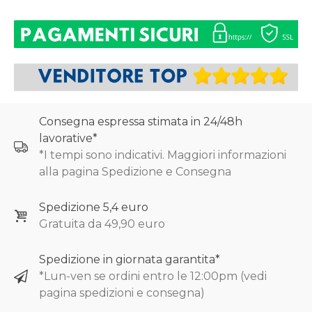
Consegna espressa stimata in 24/48h
lavorative*
*I tempi sono indicativi. Maggiori informazioni
alla pagina Spedizione e Consegna
Spedizione 5,4 euro
Gratuita da 49,90 euro
Spedizione in giornata garantita*
*Lun-ven se ordini entro le 12:00pm (vedi
pagina spedizioni e consegna)