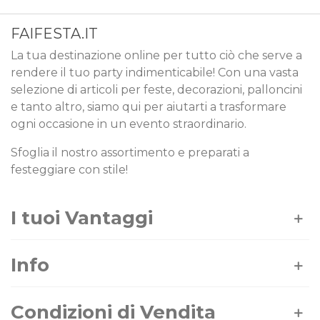
FAIFESTA.IT
La tua destinazione online per tutto ciò che serve a
rendere il tuo party indimenticabile! Con una vasta
selezione di articoli per feste, decorazioni, palloncini
e tanto altro, siamo qui per aiutarti a trasformare
ogni occasione in un evento straordinario.
Sfoglia il nostro assortimento e preparati a
festeggiare con stile!
I tuoi Vantaggi
Info
Condizioni di Vendita