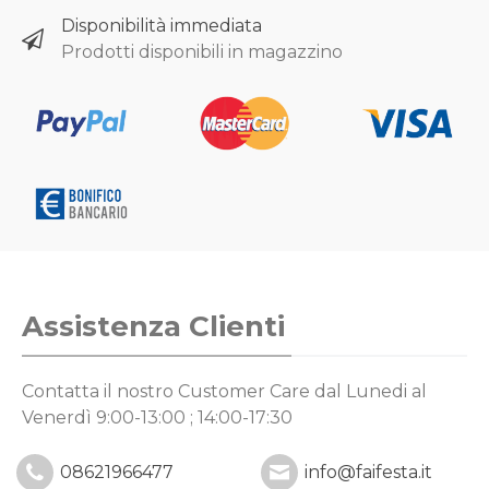
Disponibilità immediata
Prodotti disponibili in magazzino
Assistenza Clienti
Contatta il nostro Customer Care
dal Lunedi al
Venerdì 9:00-13:00 ; 14:00-17:30
08621966477
info@faifesta.it