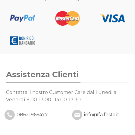
Assistenza Clienti
Contatta il nostro Customer Care
dal Lunedi al
Venerdì 9:00-13:00 ; 14:00-17:30
08621966477
info@faifesta.it