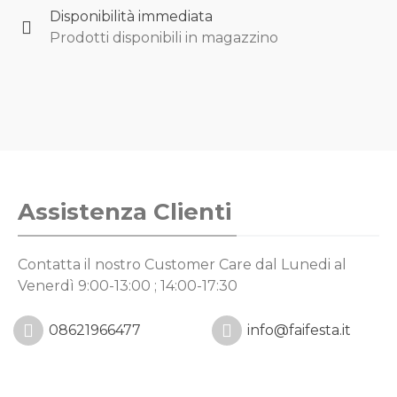
Disponibilità immediata
Prodotti disponibili in magazzino
Assistenza Clienti
Contatta il nostro Customer Care
dal Lunedi al
Venerdì 9:00-13:00 ; 14:00-17:30
08621966477
info@faifesta.it