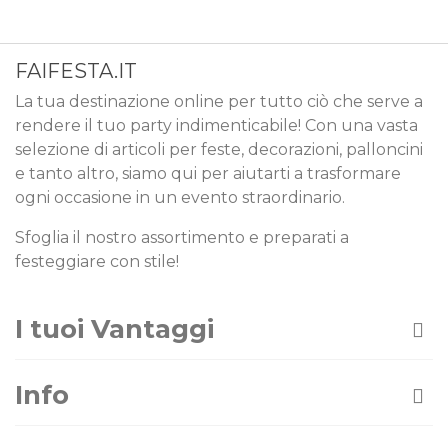
FAIFESTA.IT
La tua destinazione online per tutto ciò che serve a
rendere il tuo party indimenticabile! Con una vasta
selezione di articoli per feste, decorazioni, palloncini
e tanto altro, siamo qui per aiutarti a trasformare
ogni occasione in un evento straordinario.
Sfoglia il nostro assortimento e preparati a
festeggiare con stile!
I tuoi Vantaggi
Info