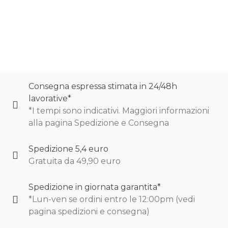
0
Consegna espressa stimata in 24/48h
lavorative*
*I tempi sono indicativi. Maggiori informazioni
alla pagina Spedizione e Consegna
Spedizione 5,4 euro
Gratuita da 49,90 euro
Spedizione in giornata garantita*
*Lun-ven se ordini entro le 12:00pm (vedi
pagina spedizioni e consegna)