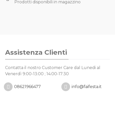
Prodotti disponibili in magazzino
Assistenza Clienti
Contatta il nostro Customer Care
dal Lunedi al
Venerdì 9:00-13:00 ; 14:00-17:30
08621966477
info@faifesta.it