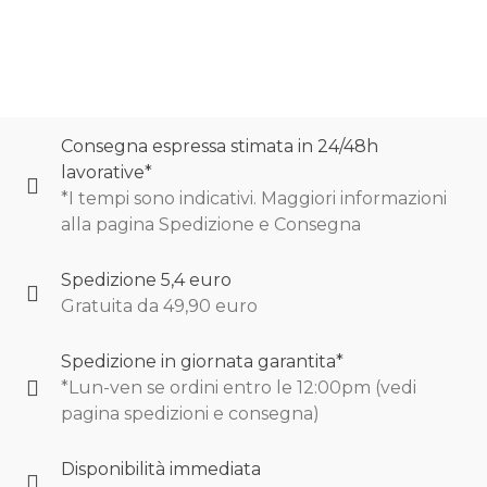
Consegna espressa stimata in 24/48h
lavorative*
*I tempi sono indicativi. Maggiori informazioni
alla pagina Spedizione e Consegna
Spedizione 5,4 euro
Gratuita da 49,90 euro
Spedizione in giornata garantita*
*Lun-ven se ordini entro le 12:00pm (vedi
pagina spedizioni e consegna)
Disponibilità immediata