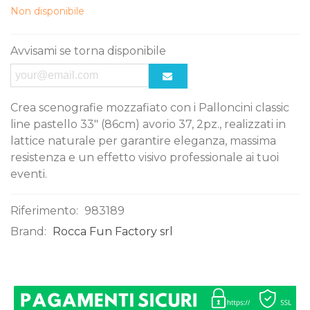
Non disponibile
Avvisami se torna disponibile
Crea scenografie mozzafiato con i Palloncini classic
line pastello 33" (86cm) avorio 37, 2pz., realizzati in
lattice naturale per garantire eleganza, massima
resistenza e un effetto visivo professionale ai tuoi
eventi.
Riferimento:
983189
Brand:
Rocca Fun Factory srl
0