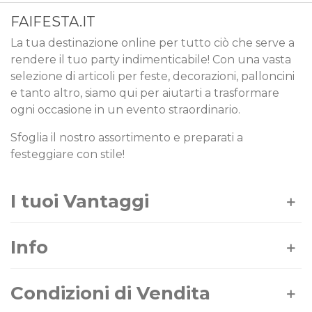
FAIFESTA.IT
La tua destinazione online per tutto ciò che serve a
rendere il tuo party indimenticabile! Con una vasta
selezione di articoli per feste, decorazioni, palloncini
e tanto altro, siamo qui per aiutarti a trasformare
ogni occasione in un evento straordinario.
Sfoglia il nostro assortimento e preparati a
festeggiare con stile!
I tuoi Vantaggi
Info
Condizioni di Vendita