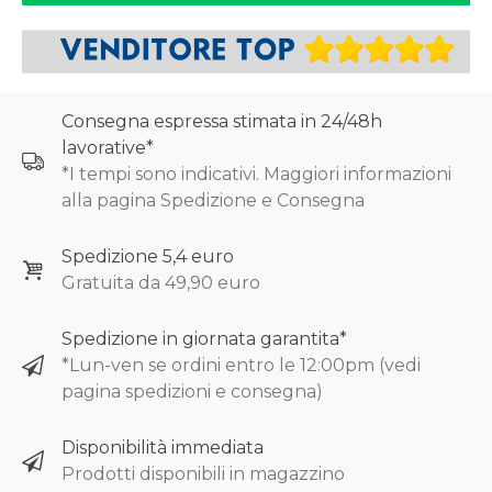
Consegna espressa stimata in 24/48h
lavorative*
*I tempi sono indicativi. Maggiori informazioni
alla pagina Spedizione e Consegna
Spedizione 5,4 euro
Gratuita da 49,90 euro
Spedizione in giornata garantita*
*Lun-ven se ordini entro le 12:00pm (vedi
pagina spedizioni e consegna)
Disponibilità immediata
Prodotti disponibili in magazzino