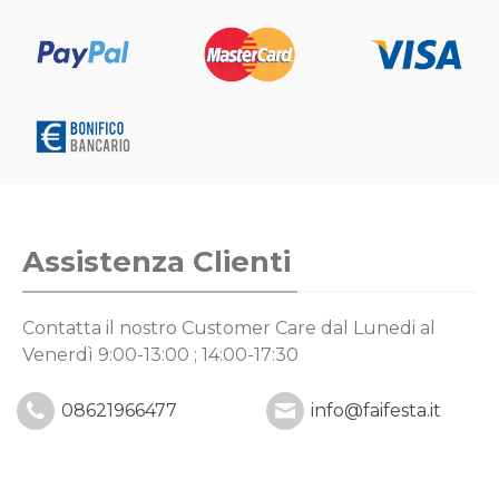
Assistenza Clienti
Contatta il nostro Customer Care
dal Lunedi al
Venerdì 9:00-13:00 ; 14:00-17:30
08621966477
info@faifesta.it