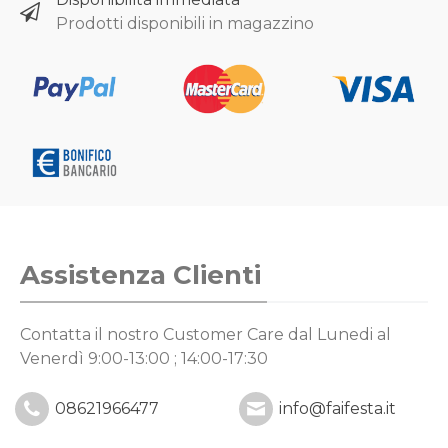
Prodotti disponibili in magazzino
Assistenza Clienti
Contatta il nostro Customer Care
dal Lunedi al
Venerdì 9:00-13:00 ; 14:00-17:30
08621966477
info@faifesta.it