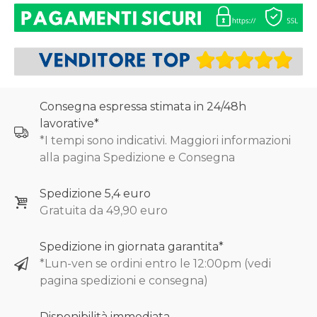
Consegna espressa stimata in 24/48h
lavorative*
*I tempi sono indicativi. Maggiori informazioni
alla pagina Spedizione e Consegna
Spedizione 5,4 euro
Gratuita da 49,90 euro
Spedizione in giornata garantita*
*Lun-ven se ordini entro le 12:00pm (vedi
pagina spedizioni e consegna)
Disponibilità immediata