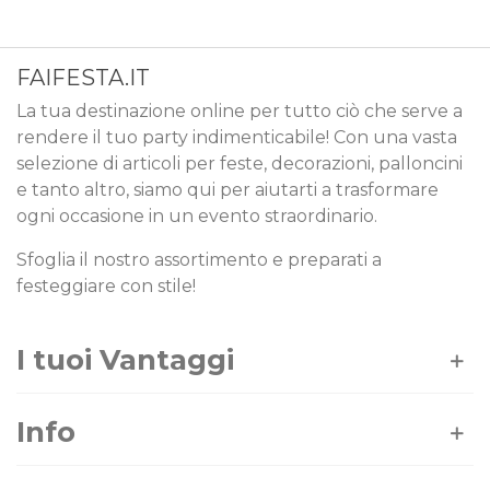
FAIFESTA.IT
La tua destinazione online per tutto ciò che serve a
rendere il tuo party indimenticabile! Con una vasta
selezione di articoli per feste, decorazioni, palloncini
e tanto altro, siamo qui per aiutarti a trasformare
ogni occasione in un evento straordinario.
Sfoglia il nostro assortimento e preparati a
festeggiare con stile!
I tuoi Vantaggi
Info