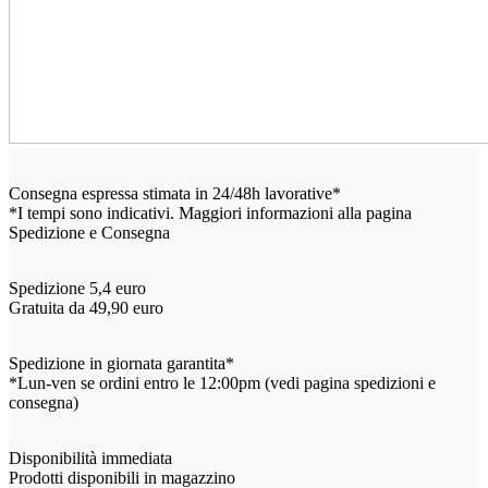
Consegna espressa stimata in 24/48h lavorative*
*I tempi sono indicativi. Maggiori informazioni alla pagina
Spedizione e Consegna
Spedizione 5,4 euro
Gratuita da 49,90 euro
Spedizione in giornata garantita*
*Lun-ven se ordini entro le 12:00pm (vedi pagina spedizioni e
consegna)
Disponibilità immediata
Prodotti disponibili in magazzino