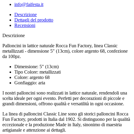
info@faifesta.it
Descrizione
Dettagli del prodotto
Recensioni
Descrizione
Palloncini in lattice naturale Rocca Fun Factory, linea Classic
metallizzati - dimensione 5" (13cm), colore argento 68, confezione
da 100pz.
Dimensione: 5" (13cm)
Tipo Colore: metallizzati
Colore: argento 68
Gonfiaggio: aria
I nostri palloncini sono realizzati in lattice naturale, rendendoli una
scelta ideale per ogni evento. Perfetti per decorazioni di piccole e
grandi dimensioni, offrono qualità e versatilità in ogni occasione.
La linea di palloncini Classic Line sono gli storici palloncini Rocca
Fun Factory, prodotti in Italia dal 1902. Si distinguono per la qualità
eccezionale e la produzione Made in Italy, sinonimo di maestria
artigianale e attenzione ai dettagli.