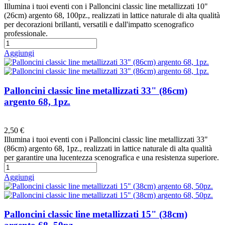
Illumina i tuoi eventi con i Palloncini classic line metallizzati 10"
(26cm) argento 68, 100pz., realizzati in lattice naturale di alta qualità
per decorazioni brillanti, versatili e dall'impatto scenografico
professionale.
Aggiungi
Palloncini classic line metallizzati 33" (86cm)
argento 68, 1pz.
Preferiti
2,50 €
Illumina i tuoi eventi con i Palloncini classic line metallizzati 33"
(86cm) argento 68, 1pz., realizzati in lattice naturale di alta qualità
per garantire una lucentezza scenografica e una resistenza superiore.
Aggiungi
Palloncini classic line metallizzati 15" (38cm)