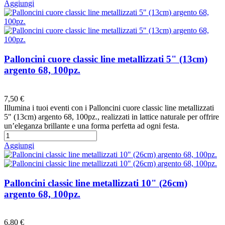
Aggiungi
Palloncini cuore classic line metallizzati 5" (13cm)
argento 68, 100pz.
Preferiti
7,50 €
Illumina i tuoi eventi con i Palloncini cuore classic line metallizzati
5" (13cm) argento 68, 100pz., realizzati in lattice naturale per offrire
un’eleganza brillante e una forma perfetta ad ogni festa.
Aggiungi
Palloncini classic line metallizzati 10" (26cm)
argento 68, 100pz.
Preferiti
6,80 €