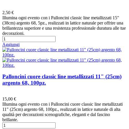
Preferiti
2,50 €
Illumina ogni evento con i Palloncini classic line metallizzati 15"
(38cm) argento 68, 5pz., realizzati in lattice naturale per offrire una
brillantezza superiore e una resistenza professionale duratura alle tue
decorazioni.
Aggiungi
Palloncini cuore classic line metallizzati 11" (25cm)
argento 68, 100pz.
Preferiti
15,00 €
Illumina ogni evento con i Palloncini cuore classic line metallizzati
11" (25cm) argento 68, 100pz., realizzati in lattice naturale di alta
qualità per decorazioni scenografiche, eleganti e dal fascino
brillante.