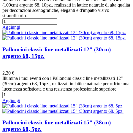
(100cm) argento 68, 10pz., realizzati in lattice naturale di alta qualità
per decorazioni scenografiche, eleganti e d'impatto visivo
straordinario.
Aggiungi
Palloncini classic line metallizzati 12" (30cm)
argento 68, 15pz.
Preferiti
2,20 €
Illumina i tuoi eventi con i Palloncini classic line metallizzati 12"
(30cm) argento 68, 15pz., realizzati in lattice naturale per offrire una
lucentezza sofisticata e una resistenza professionale superiore.
Aggiungi
Palloncini classic line metallizzati 15" (38cm)
argento 68, 5pz.