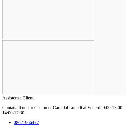
Assistenza Clienti
Contatta il nostro Customer Care
dal Lunedi al Venerdì 9:00-13:00 ;
14:00-17:30
08621966477