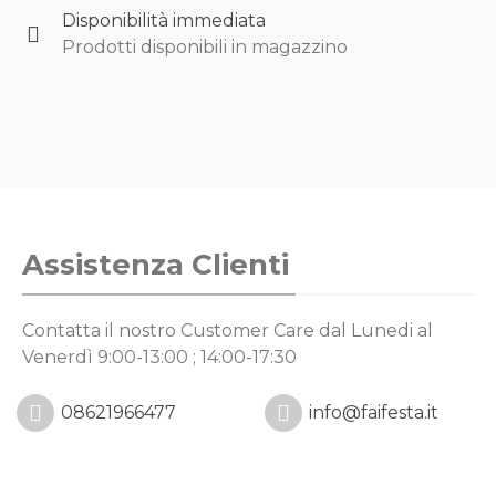
Disponibilità immediata
Prodotti disponibili in magazzino
Assistenza Clienti
Contatta il nostro Customer Care
dal Lunedi al
Venerdì 9:00-13:00 ; 14:00-17:30
08621966477
info@faifesta.it