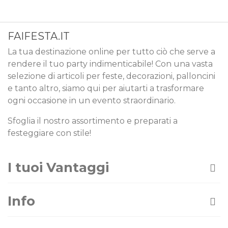
FAIFESTA.IT
La tua destinazione online per tutto ciò che serve a
rendere il tuo party indimenticabile! Con una vasta
selezione di articoli per feste, decorazioni, palloncini
e tanto altro, siamo qui per aiutarti a trasformare
ogni occasione in un evento straordinario.
Sfoglia il nostro assortimento e preparati a
festeggiare con stile!
I tuoi Vantaggi
Info