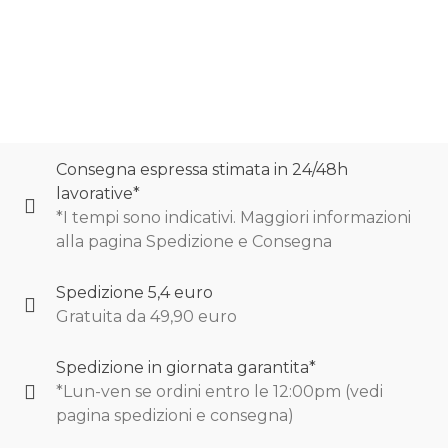
0
Consegna espressa stimata in 24/48h
lavorative*
*I tempi sono indicativi. Maggiori informazioni
alla pagina Spedizione e Consegna
Spedizione 5,4 euro
Gratuita da 49,90 euro
Spedizione in giornata garantita*
*Lun-ven se ordini entro le 12:00pm (vedi
pagina spedizioni e consegna)