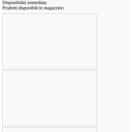
Disponibilità immediata
Prodotti disponibili in magazzino