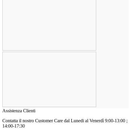
Assistenza Clienti
Contatta il nostro Customer Care
dal Lunedi al Venerdì 9:00-13:00 ;
14:00-17:30