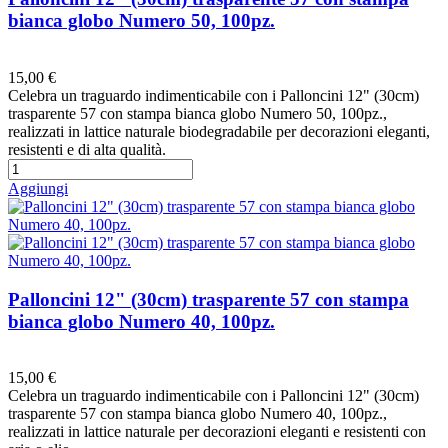
bianca globo Numero 50, 100pz.
Preferiti
15,00 €
Celebra un traguardo indimenticabile con i Palloncini 12" (30cm)
trasparente 57 con stampa bianca globo Numero 50, 100pz.,
realizzati in lattice naturale biodegradabile per decorazioni eleganti,
resistenti e di alta qualità.
Aggiungi
Palloncini 12" (30cm) trasparente 57 con stampa
bianca globo Numero 40, 100pz.
Preferiti
15,00 €
Celebra un traguardo indimenticabile con i Palloncini 12" (30cm)
trasparente 57 con stampa bianca globo Numero 40, 100pz.,
realizzati in lattice naturale per decorazioni eleganti e resistenti con