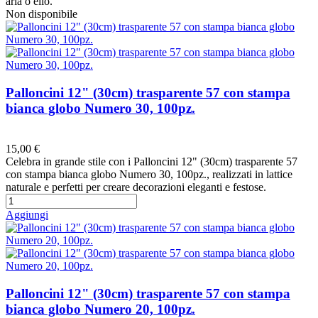
aria o elio.
Non disponibile
Palloncini 12" (30cm) trasparente 57 con stampa
bianca globo Numero 30, 100pz.
Preferiti
15,00 €
Celebra in grande stile con i Palloncini 12" (30cm) trasparente 57
con stampa bianca globo Numero 30, 100pz., realizzati in lattice
naturale e perfetti per creare decorazioni eleganti e festose.
Aggiungi
Palloncini 12" (30cm) trasparente 57 con stampa
bianca globo Numero 20, 100pz.