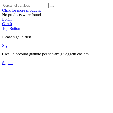
Click for more products.
No products were found.
Login
Cart
0
Top Button
Please sign in first.
Sign in
Crea un account gratuito per salvare gli oggetti che ami.
Sign in