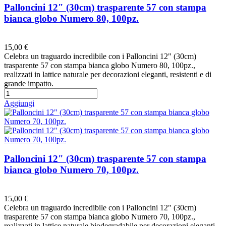
Palloncini 12" (30cm) trasparente 57 con stampa
bianca globo Numero 80, 100pz.
Preferiti
15,00 €
Celebra un traguardo incredibile con i Palloncini 12" (30cm)
trasparente 57 con stampa bianca globo Numero 80, 100pz.,
realizzati in lattice naturale per decorazioni eleganti, resistenti e di
grande impatto.
Aggiungi
Palloncini 12" (30cm) trasparente 57 con stampa
bianca globo Numero 70, 100pz.
Preferiti
15,00 €
Celebra un traguardo incredibile con i Palloncini 12" (30cm)
trasparente 57 con stampa bianca globo Numero 70, 100pz.,
realizzati in lattice naturale biodegradabile per decorazioni eleganti,