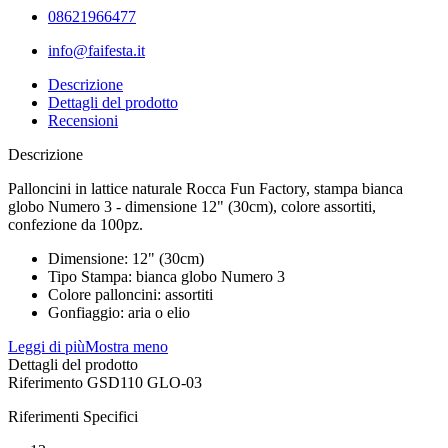
08621966477
info@faifesta.it
Descrizione
Dettagli del prodotto
Recensioni
Descrizione
Palloncini in lattice naturale Rocca Fun Factory, stampa bianca
globo Numero 3 - dimensione 12" (30cm), colore assortiti,
confezione da 100pz.
Dimensione: 12" (30cm)
Tipo Stampa: bianca globo Numero 3
Colore palloncini: assortiti
Gonfiaggio: aria o elio
Leggi di più
Mostra meno
Dettagli del prodotto
Riferimento
GSD110 GLO-03
Riferimenti Specifici