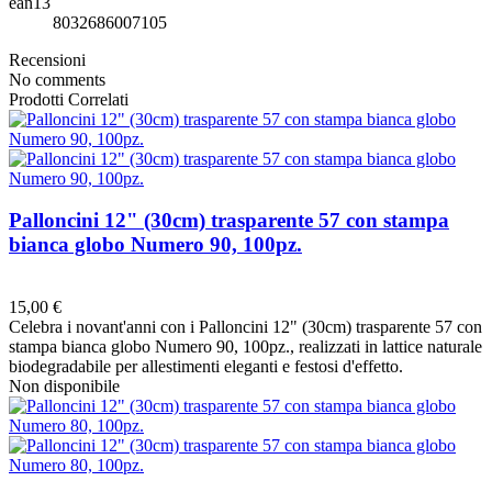
ean13
8032686007105
Recensioni
No comments
Prodotti Correlati
Palloncini 12" (30cm) trasparente 57 con stampa
bianca globo Numero 90, 100pz.
Preferiti
15,00 €
Celebra i novant'anni con i Palloncini 12" (30cm) trasparente 57 con
stampa bianca globo Numero 90, 100pz., realizzati in lattice naturale
biodegradabile per allestimenti eleganti e festosi d'effetto.
Non disponibile