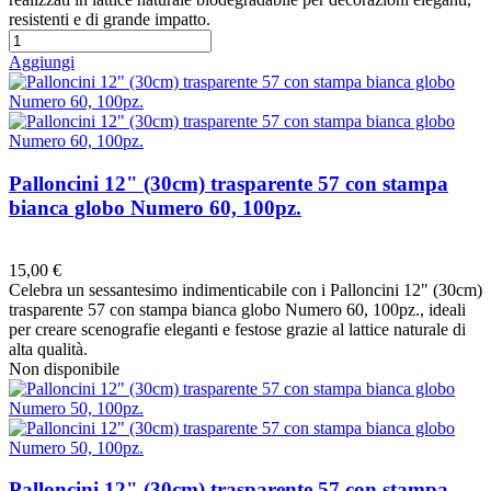
resistenti e di grande impatto.
Aggiungi
Palloncini 12" (30cm) trasparente 57 con stampa
bianca globo Numero 60, 100pz.
Preferiti
15,00 €
Celebra un sessantesimo indimenticabile con i Palloncini 12" (30cm)
trasparente 57 con stampa bianca globo Numero 60, 100pz., ideali
per creare scenografie eleganti e festose grazie al lattice naturale di
alta qualità.
Non disponibile
Palloncini 12" (30cm) trasparente 57 con stampa