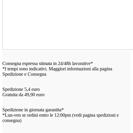
Consegna espressa stimata in 24/48h lavorative*
*I tempi sono indicativi. Maggiori informazioni alla pagina
Spedizione e Consegna
Spedizione 5,4 euro
Gratuita da 49,90 euro
Spedizione in giornata garantita*
*Lun-ven se ordini entro le 12:00pm (vedi pagina spedizioni e
consegna)