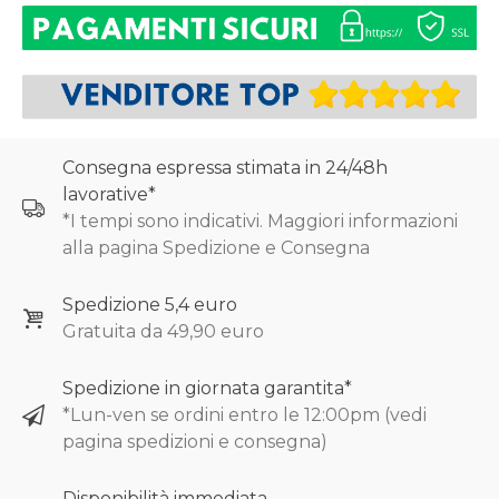
Consegna espressa stimata in 24/48h
lavorative*
*I tempi sono indicativi. Maggiori informazioni
alla pagina Spedizione e Consegna
Spedizione 5,4 euro
Gratuita da 49,90 euro
Spedizione in giornata garantita*
*Lun-ven se ordini entro le 12:00pm (vedi
pagina spedizioni e consegna)
Disponibilità immediata