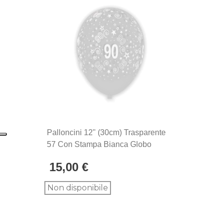
Palloncini 12" (30cm) Trasparente
57 Con Stampa Bianca Globo
Numero 90, 100pz.
15,00 €
Non disponibile