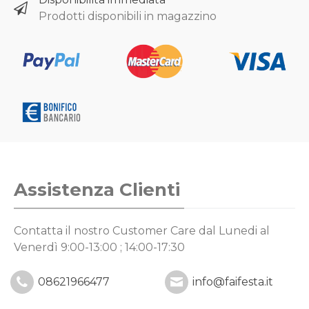
Prodotti disponibili in magazzino
Assistenza Clienti
Contatta il nostro Customer Care
dal Lunedi al
Venerdì 9:00-13:00 ; 14:00-17:30
08621966477
info@faifesta.it