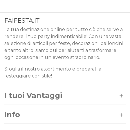
FAIFESTA.IT
La tua destinazione online per tutto ciò che serve a
rendere il tuo party indimenticabile! Con una vasta
selezione di articoli per feste, decorazioni, palloncini
e tanto altro, siamo qui per aiutarti a trasformare
ogni occasione in un evento straordinario.
Sfoglia il nostro assortimento e preparati a
festeggiare con stile!
I tuoi Vantaggi
Info