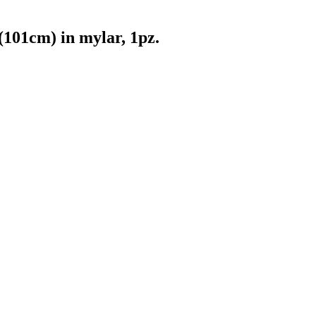
(101cm) in mylar, 1pz.