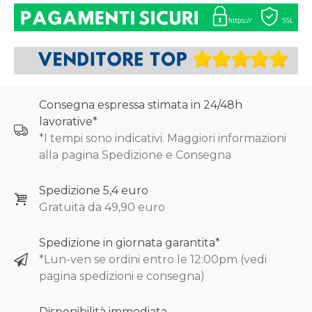
Consegna espressa stimata in 24/48h
lavorative*
*I tempi sono indicativi. Maggiori informazioni
alla pagina Spedizione e Consegna
Spedizione 5,4 euro
Gratuita da 49,90 euro
Spedizione in giornata garantita*
*Lun-ven se ordini entro le 12:00pm (vedi
pagina spedizioni e consegna)
Disponibilità immediata