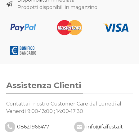
Prodotti disponibili in magazzino
Assistenza Clienti
Contatta il nostro Customer Care
dal Lunedi al
Venerdì 9:00-13:00 ; 14:00-17:30
08621966477
info@faifesta.it