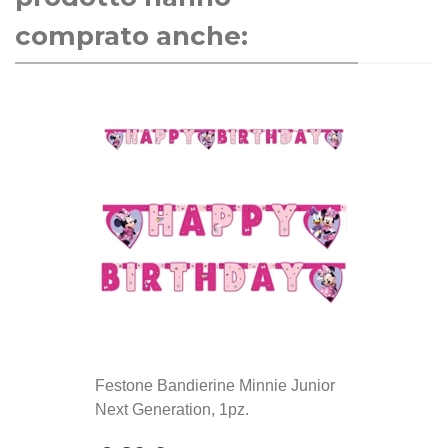
comprato anche:
Festone Bandierine Minnie Junior
Next Generation, 1pz.