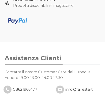
Prodotti disponibili in magazzino
Assistenza Clienti
Contatta il nostro Customer Care
dal Lunedi al
Venerdì 9:00-13:00 ; 14:00-17:30
08621966477
info@faifesta.it