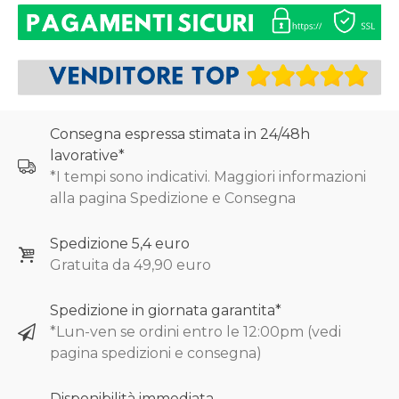
Consegna espressa stimata in 24/48h
lavorative*
*I tempi sono indicativi. Maggiori informazioni
alla pagina Spedizione e Consegna
Spedizione 5,4 euro
Gratuita da 49,90 euro
Spedizione in giornata garantita*
*Lun-ven se ordini entro le 12:00pm (vedi
pagina spedizioni e consegna)
Disponibilità immediata