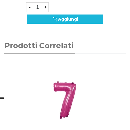
-
+
Aggiungi
Prodotti Correlati