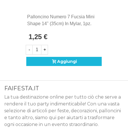
Palloncino Numero 7 Fucsia Mini
Shape 14" (35cm) In Mylar, 1pz.
1,25 €
-
+
Aggiungi
FAIFESTA.IT
La tua destinazione online per tutto ciò che serve a
rendere il tuo party indimenticabile! Con una vasta
selezione di articoli per feste, decorazioni, palloncini
e tanto altro, siamo qui per aiutarti a trasformare
ogni occasione in un evento straordinario.