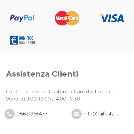
Assistenza Clienti
Contatta il nostro Customer Care
dal Lunedi al
Venerdì 9:00-13:00 ; 14:00-17:30
08621966477
info@faifesta.it