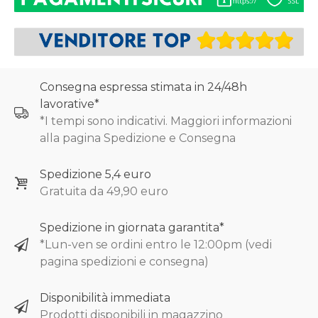
Consegna espressa stimata in 24/48h
lavorative*
*I tempi sono indicativi. Maggiori informazioni
alla pagina Spedizione e Consegna
Spedizione 5,4 euro
Gratuita da 49,90 euro
Spedizione in giornata garantita*
*Lun-ven se ordini entro le 12:00pm (vedi
pagina spedizioni e consegna)
Disponibilità immediata
Prodotti disponibili in magazzino