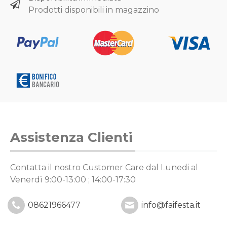
Prodotti disponibili in magazzino
Assistenza Clienti
Contatta il nostro Customer Care
dal Lunedi al
Venerdì 9:00-13:00 ; 14:00-17:30
08621966477
info@faifesta.it