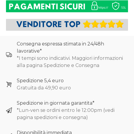
Consegna espressa stimata in 24/48h
lavorative*
*I tempi sono indicativi. Maggiori informazioni
alla pagina Spedizione e Consegna
Spedizione 5,4 euro
Gratuita da 49,90 euro
Spedizione in giornata garantita*
*Lun-ven se ordini entro le 12:00pm (vedi
pagina spedizioni e consegna)
Disponibilità immediata