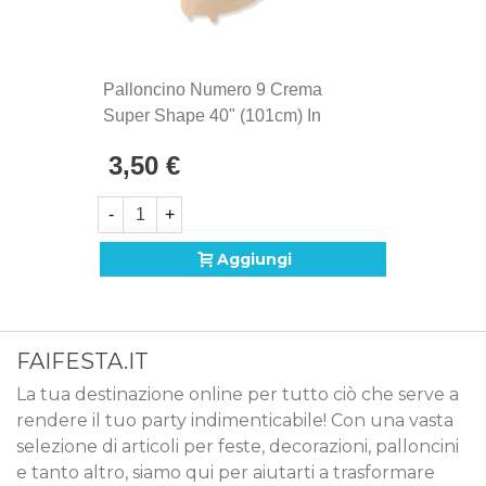
Palloncino Numero 9 Crema
Super Shape 40" (101cm) In
Mylar, 1pz.
3,50 €
-
+
Aggiungi
FAIFESTA.IT
La tua destinazione online per tutto ciò che serve a
rendere il tuo party indimenticabile! Con una vasta
selezione di articoli per feste, decorazioni, palloncini
e tanto altro, siamo qui per aiutarti a trasformare