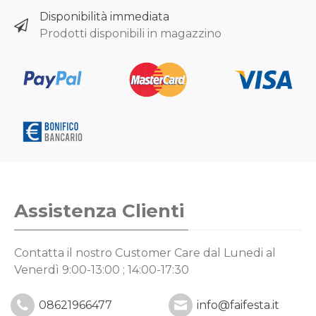
Disponibilità immediata
Prodotti disponibili in magazzino
Assistenza Clienti
Contatta il nostro Customer Care
dal Lunedi al
Venerdì 9:00-13:00 ; 14:00-17:30
08621966477
info@faifesta.it