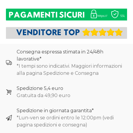
Consegna espressa stimata in 24/48h
lavorative*
*I tempi sono indicativi. Maggiori informazioni
alla pagina Spedizione e Consegna
Spedizione 5,4 euro
Gratuita da 49,90 euro
Spedizione in giornata garantita*
*Lun-ven se ordini entro le 12:00pm (vedi
pagina spedizioni e consegna)