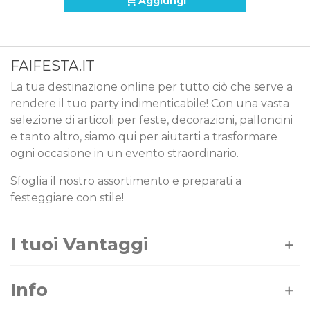
Aggiungi
FAIFESTA.IT
La tua destinazione online per tutto ciò che serve a
rendere il tuo party indimenticabile! Con una vasta
selezione di articoli per feste, decorazioni, palloncini
e tanto altro, siamo qui per aiutarti a trasformare
ogni occasione in un evento straordinario.
Sfoglia il nostro assortimento e preparati a
festeggiare con stile!
I tuoi Vantaggi
Info