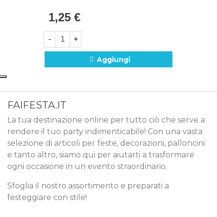
1,25 €
-
+
Aggiungi
FAIFESTA.IT
La tua destinazione online per tutto ciò che serve a
rendere il tuo party indimenticabile! Con una vasta
selezione di articoli per feste, decorazioni, palloncini
e tanto altro, siamo qui per aiutarti a trasformare
ogni occasione in un evento straordinario.
Sfoglia il nostro assortimento e preparati a
festeggiare con stile!