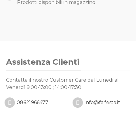
Prodotti disponibili in magazzino
Assistenza Clienti
Contatta il nostro Customer Care
dal Lunedi al
Venerdì 9:00-13:00 ; 14:00-17:30
08621966477
info@faifesta.it