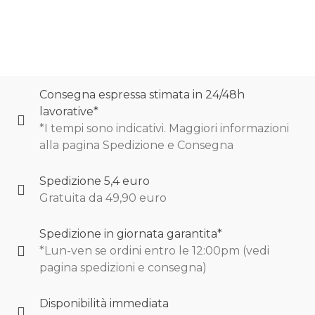
Consegna espressa stimata in 24/48h
lavorative*
*I tempi sono indicativi. Maggiori informazioni
alla pagina Spedizione e Consegna
Spedizione 5,4 euro
Gratuita da 49,90 euro
Spedizione in giornata garantita*
*Lun-ven se ordini entro le 12:00pm (vedi
pagina spedizioni e consegna)
Disponibilità immediata