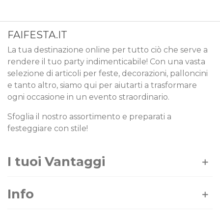
FAIFESTA.IT
La tua destinazione online per tutto ciò che serve a
rendere il tuo party indimenticabile! Con una vasta
selezione di articoli per feste, decorazioni, palloncini
e tanto altro, siamo qui per aiutarti a trasformare
ogni occasione in un evento straordinario.
Sfoglia il nostro assortimento e preparati a
festeggiare con stile!
I tuoi Vantaggi
Info