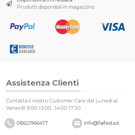
Prodotti disponibili in magazzino
Assistenza Clienti
Contatta il nostro Customer Care
dal Lunedi al
Venerdì 9:00-13:00 ; 14:00-17:30
08621966477
info@faifesta.it