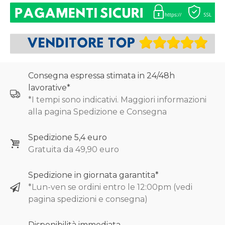
Consegna espressa stimata in 24/48h
lavorative*
*I tempi sono indicativi. Maggiori informazioni
alla pagina Spedizione e Consegna
Spedizione 5,4 euro
Gratuita da 49,90 euro
Spedizione in giornata garantita*
*Lun-ven se ordini entro le 12:00pm (vedi
pagina spedizioni e consegna)
Disponibilità immediata