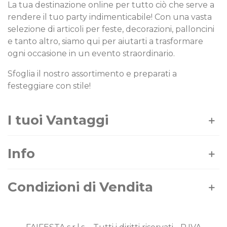
La tua destinazione online per tutto ciò che serve a
rendere il tuo party indimenticabile! Con una vasta
selezione di articoli per feste, decorazioni, palloncini
e tanto altro, siamo qui per aiutarti a trasformare
ogni occasione in un evento straordinario.
Sfoglia il nostro assortimento e preparati a
festeggiare con stile!
I tuoi Vantaggi
Info
Condizioni di Vendita