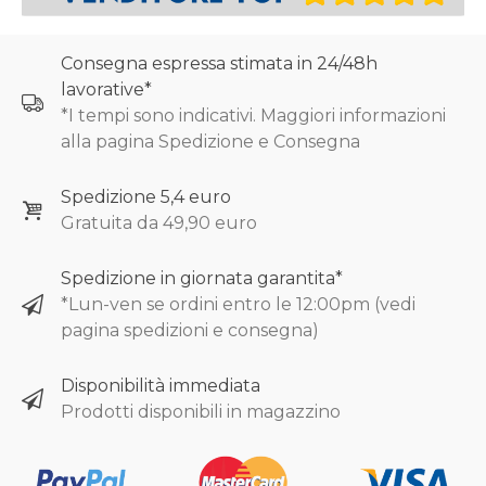
Consegna espressa stimata in 24/48h
lavorative*
*I tempi sono indicativi. Maggiori informazioni
alla pagina Spedizione e Consegna
Spedizione 5,4 euro
Gratuita da 49,90 euro
Spedizione in giornata garantita*
*Lun-ven se ordini entro le 12:00pm (vedi
pagina spedizioni e consegna)
Disponibilità immediata
Prodotti disponibili in magazzino