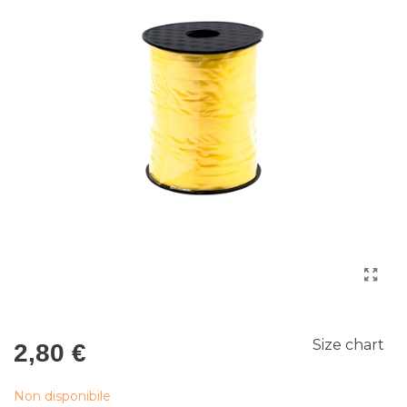
Size chart
2,80 €
Non disponibile