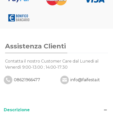
Assistenza Clienti
Contatta il nostro Customer Care
dal Lunedi al
Venerdì 9:00-13:00 ; 14:00-17:30
08621966477
info@faifesta.it
Descrizione