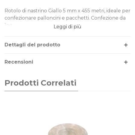
Rotolo di nastrino Giallo 5 mm x 455 metri, ideale per
confezionare palloncini e pacchetti. Confezione da
1pz.
Leggi di più
Dettagli del prodotto
Recensioni
Prodotti Correlati