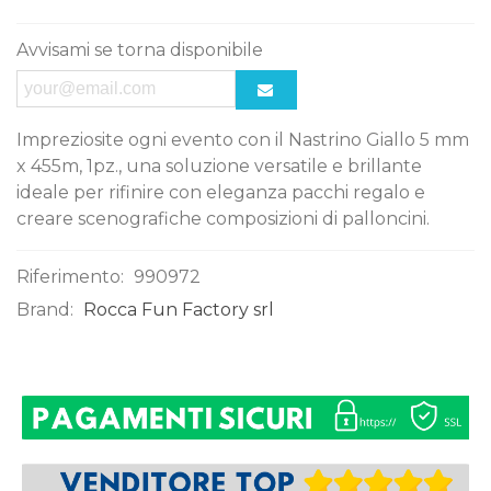
Avvisami se torna disponibile
Impreziosite ogni evento con il Nastrino Giallo 5 mm
x 455m, 1pz., una soluzione versatile e brillante
ideale per rifinire con eleganza pacchi regalo e
creare scenografiche composizioni di palloncini.
Riferimento:
990972
Brand:
Rocca Fun Factory srl
0