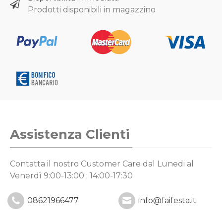
Prodotti disponibili in magazzino
Assistenza Clienti
Contatta il nostro Customer Care
dal Lunedi al
Venerdì 9:00-13:00 ; 14:00-17:30
08621966477
info@faifesta.it