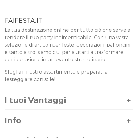
FAIFESTA.IT
La tua destinazione online per tutto ciò che serve a
rendere il tuo party indimenticabile! Con una vasta
selezione di articoli per feste, decorazioni, palloncini
e tanto altro, siamo qui per aiutarti a trasformare
ogni occasione in un evento straordinario.
Sfoglia il nostro assortimento e preparati a
festeggiare con stile!
I tuoi Vantaggi
Info