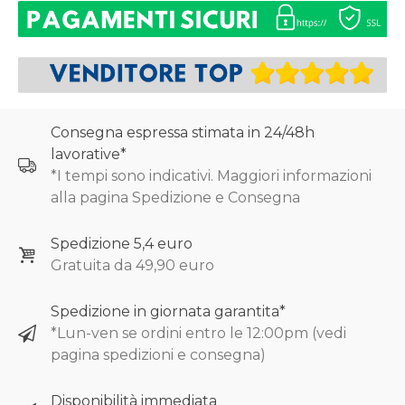
Consegna espressa stimata in 24/48h
lavorative*
*I tempi sono indicativi. Maggiori informazioni
alla pagina Spedizione e Consegna
Spedizione 5,4 euro
Gratuita da 49,90 euro
Spedizione in giornata garantita*
*Lun-ven se ordini entro le 12:00pm (vedi
pagina spedizioni e consegna)
Disponibilità immediata