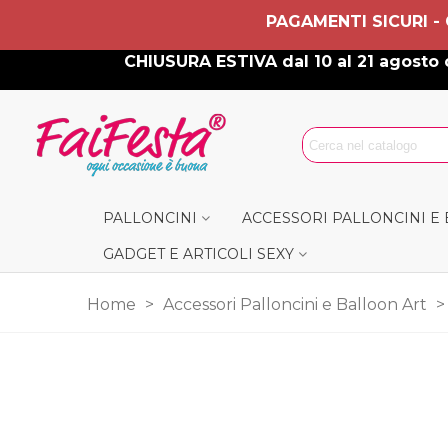
PAGAMENTI SICURI -
CHIUSURA ESTIVA dal 10 al 21 agosto c
PALLONCINI
ACCESSORI PALLONCINI E
GADGET E ARTICOLI SEXY
Home
>
Accessori Palloncini e Balloon Art
>