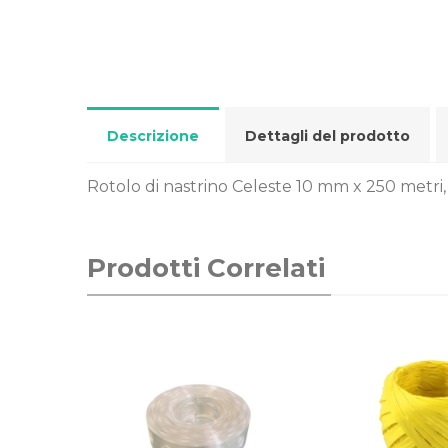
Descrizione
Dettagli del prodotto
Rotolo di nastrino Celeste 10 mm x 250 metri,
Prodotti Correlati