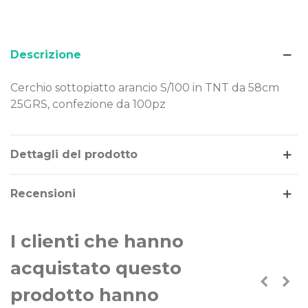
Descrizione
Cerchio sottopiatto arancio S/100 in TNT da 58cm
25GRS, confezione da 100pz
Leggi di più
Dettagli del prodotto
Recensioni
I clienti che hanno
acquistato questo
prodotto hanno