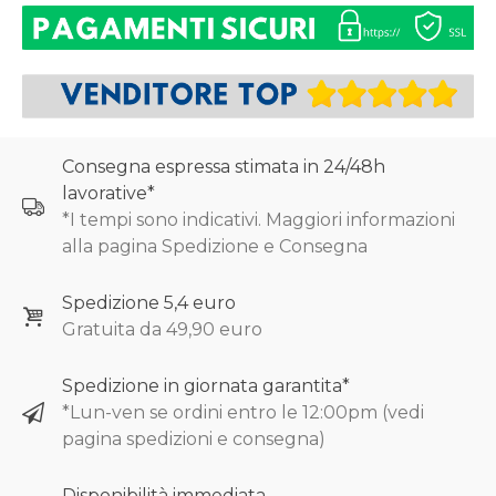
Consegna espressa stimata in 24/48h
lavorative*
*I tempi sono indicativi. Maggiori informazioni
alla pagina Spedizione e Consegna
Spedizione 5,4 euro
Gratuita da 49,90 euro
Spedizione in giornata garantita*
*Lun-ven se ordini entro le 12:00pm (vedi
pagina spedizioni e consegna)
Disponibilità immediata