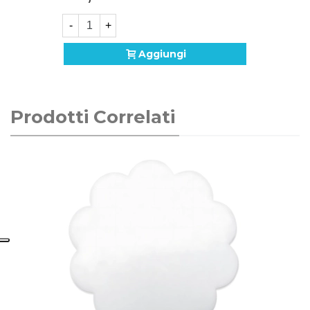
-
+
Aggiungi
Prodotti Correlati