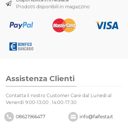
Prodotti disponibili in magazzino
Assistenza Clienti
Contatta il nostro Customer Care
dal Lunedi al
Venerdì 9:00-13:00 ; 14:00-17:30
08621966477
info@faifesta.it