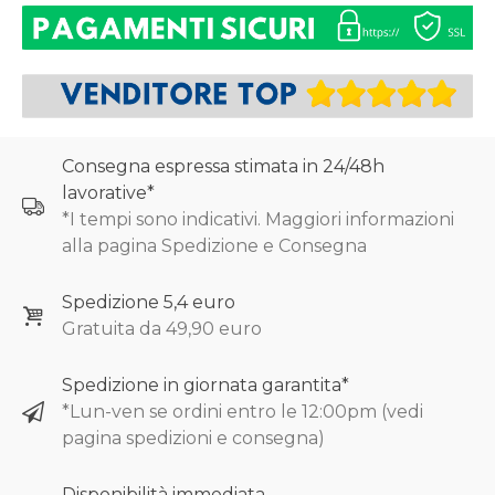
Consegna espressa stimata in 24/48h
lavorative*
*I tempi sono indicativi. Maggiori informazioni
alla pagina Spedizione e Consegna
Spedizione 5,4 euro
Gratuita da 49,90 euro
Spedizione in giornata garantita*
*Lun-ven se ordini entro le 12:00pm (vedi
pagina spedizioni e consegna)
Disponibilità immediata