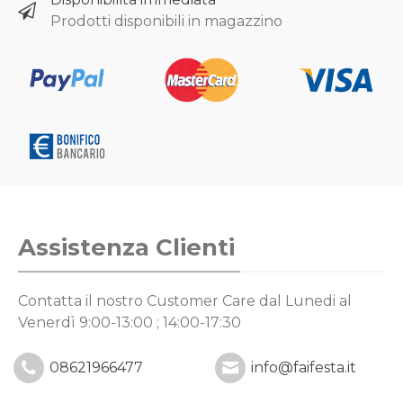
Prodotti disponibili in magazzino
Assistenza Clienti
Contatta il nostro Customer Care
dal Lunedi al
Venerdì 9:00-13:00 ; 14:00-17:30
08621966477
info@faifesta.it