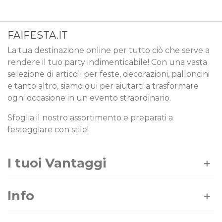
FAIFESTA.IT
La tua destinazione online per tutto ciò che serve a
rendere il tuo party indimenticabile! Con una vasta
selezione di articoli per feste, decorazioni, palloncini
e tanto altro, siamo qui per aiutarti a trasformare
ogni occasione in un evento straordinario.
Sfoglia il nostro assortimento e preparati a
festeggiare con stile!
I tuoi Vantaggi
Info