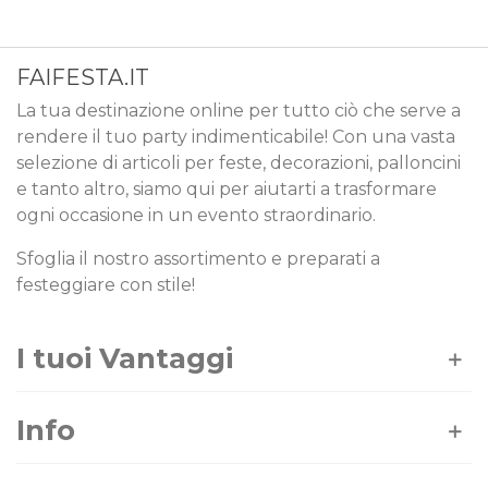
FAIFESTA.IT
La tua destinazione online per tutto ciò che serve a
rendere il tuo party indimenticabile! Con una vasta
selezione di articoli per feste, decorazioni, palloncini
e tanto altro, siamo qui per aiutarti a trasformare
ogni occasione in un evento straordinario.
Sfoglia il nostro assortimento e preparati a
festeggiare con stile!
I tuoi Vantaggi
Info