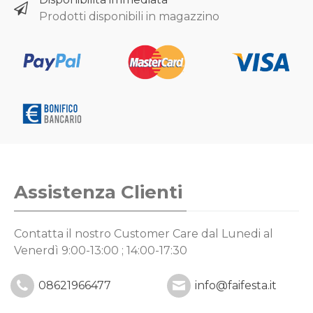
Prodotti disponibili in magazzino
Assistenza Clienti
Contatta il nostro Customer Care
dal Lunedi al
Venerdì 9:00-13:00 ; 14:00-17:30
08621966477
info@faifesta.it