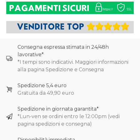
Consegna espressa stimata in 24/48h
lavorative*
*I tempi sono indicativi. Maggiori informazioni
alla pagina Spedizione e Consegna
Spedizione 5,4 euro
Gratuita da 49,90 euro
Spedizione in giornata garantita*
*Lun-ven se ordini entro le 12:00pm (vedi
pagina spedizioni e consegna)
Disponibilità immediata