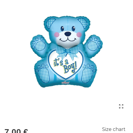
Size chart
7,00 €