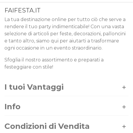
FAIFESTA.IT
La tua destinazione online per tutto ciò che serve a
rendere il tuo party indimenticabile! Con una vasta
selezione di articoli per feste, decorazioni, palloncini
e tanto altro, siamo qui per aiutarti a trasformare
ogni occasione in un evento straordinario.
Sfoglia il nostro assortimento e preparati a
festeggiare con stile!
I tuoi Vantaggi
Info
Condizioni di Vendita