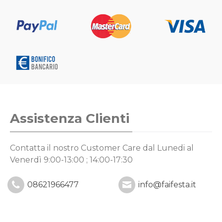
Assistenza Clienti
Contatta il nostro Customer Care
dal Lunedi al
Venerdì 9:00-13:00 ; 14:00-17:30
08621966477
info@faifesta.it