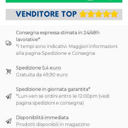
Consegna espressa stimata in 24/48h
lavorative*
*I tempi sono indicativi. Maggiori informazioni
alla pagina Spedizione e Consegna
Spedizione 5,4 euro
Gratuita da 49,90 euro
Spedizione in giornata garantita*
*Lun-ven se ordini entro le 12:00pm (vedi
pagina spedizioni e consegna)
Disponibilità immediata
Prodotti disponibili in magazzino