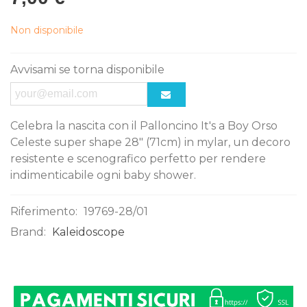
Non disponibile
Avvisami se torna disponibile
Celebra la nascita con il Palloncino It's a Boy Orso
Celeste super shape 28" (71cm) in mylar, un decoro
resistente e scenografico perfetto per rendere
indimenticabile ogni baby shower.
Riferimento:
19769-28/01
Brand:
Kaleidoscope
0