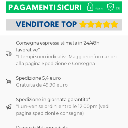
Consegna espressa stimata in 24/48h
lavorative*
*I tempi sono indicativi. Maggiori informazioni
alla pagina Spedizione e Consegna
Spedizione 5,4 euro
Gratuita da 49,90 euro
Spedizione in giornata garantita*
*Lun-ven se ordini entro le 12:00pm (vedi
pagina spedizioni e consegna)
Disponibilità immediata