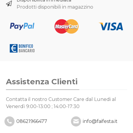
Prodotti disponibili in magazzino
Assistenza Clienti
Contatta il nostro Customer Care
dal Lunedi al
Venerdì 9:00-13:00 ; 14:00-17:30
08621966477
info@faifesta.it