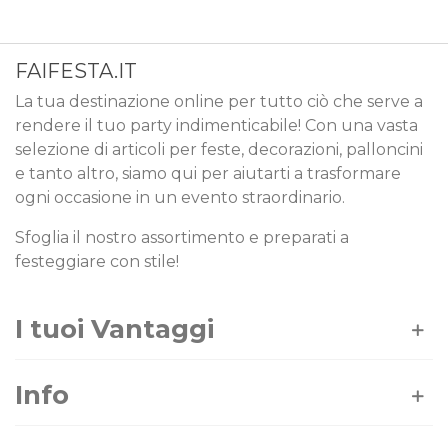
FAIFESTA.IT
La tua destinazione online per tutto ciò che serve a
rendere il tuo party indimenticabile! Con una vasta
selezione di articoli per feste, decorazioni, palloncini
e tanto altro, siamo qui per aiutarti a trasformare
ogni occasione in un evento straordinario.
Sfoglia il nostro assortimento e preparati a
festeggiare con stile!
I tuoi Vantaggi
Info