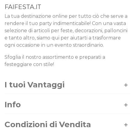
FAIFESTA.IT
La tua destinazione online per tutto ciò che serve a
rendere il tuo party indimenticabile! Con una vasta
selezione di articoli per feste, decorazioni, palloncini
e tanto altro, siamo qui per aiutarti a trasformare
ogni occasione in un evento straordinario.
Sfoglia il nostro assortimento e preparati a
festeggiare con stile!
I tuoi Vantaggi
Info
Condizioni di Vendita