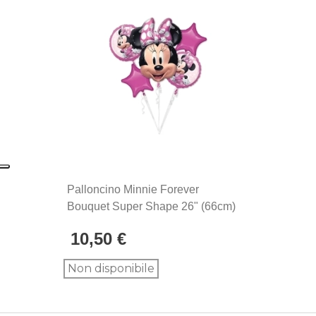
Palloncino Minnie Forever
Bouquet Super Shape 26" (66cm)
In Mylar, 1pz.
10,50 €
Non disponibile