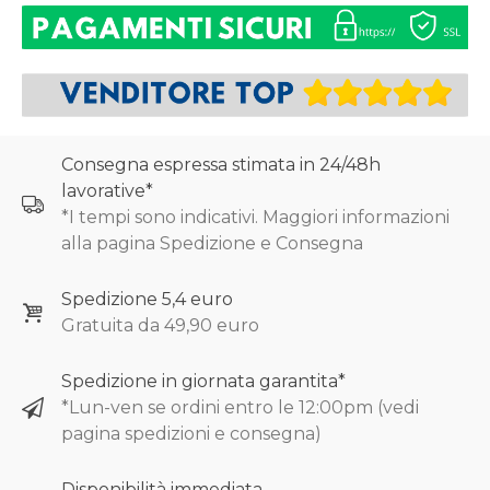
Consegna espressa stimata in 24/48h
lavorative*
*I tempi sono indicativi. Maggiori informazioni
alla pagina Spedizione e Consegna
Spedizione 5,4 euro
Gratuita da 49,90 euro
Spedizione in giornata garantita*
*Lun-ven se ordini entro le 12:00pm (vedi
pagina spedizioni e consegna)
Disponibilità immediata