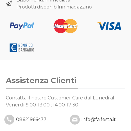
Prodotti disponibili in magazzino
Assistenza Clienti
Contatta il nostro Customer Care
dal Lunedi al
Venerdì 9:00-13:00 ; 14:00-17:30
08621966477
info@faifesta.it