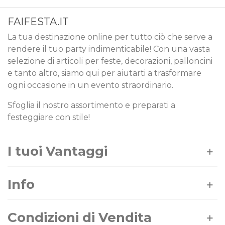
FAIFESTA.IT
La tua destinazione online per tutto ciò che serve a
rendere il tuo party indimenticabile! Con una vasta
selezione di articoli per feste, decorazioni, palloncini
e tanto altro, siamo qui per aiutarti a trasformare
ogni occasione in un evento straordinario.
Sfoglia il nostro assortimento e preparati a
festeggiare con stile!
I tuoi Vantaggi
Info
Condizioni di Vendita