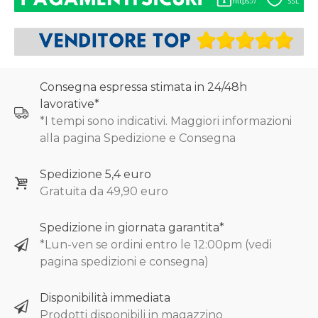
Consegna espressa stimata in 24/48h
lavorative*
*I tempi sono indicativi. Maggiori informazioni
alla pagina Spedizione e Consegna
Spedizione 5,4 euro
Gratuita da 49,90 euro
Spedizione in giornata garantita*
*Lun-ven se ordini entro le 12:00pm (vedi
pagina spedizioni e consegna)
Disponibilità immediata
Prodotti disponibili in magazzino