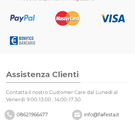
Assistenza Clienti
Contatta il nostro Customer Care
dal Lunedi al
Venerdì 9:00-13:00 ; 14:00-17:30
08621966477
info@faifesta.it