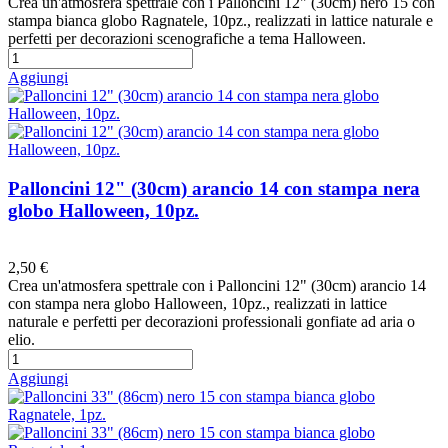
Crea un'atmosfera spettrale con i Palloncini 12" (30cm) nero 15 con
stampa bianca globo Ragnatele, 10pz., realizzati in lattice naturale e
perfetti per decorazioni scenografiche a tema Halloween.
Aggiungi
Palloncini 12" (30cm) arancio 14 con stampa nera
globo Halloween, 10pz.
Preferiti
2,50 €
Crea un'atmosfera spettrale con i Palloncini 12" (30cm) arancio 14
con stampa nera globo Halloween, 10pz., realizzati in lattice
naturale e perfetti per decorazioni professionali gonfiate ad aria o
elio.
Aggiungi