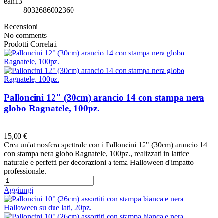
ean13
8032686002360
Recensioni
No comments
Prodotti Correlati
Palloncini 12" (30cm) arancio 14 con stampa nera
globo Ragnatele, 100pz.
Preferiti
15,00 €
Crea un'atmosfera spettrale con i Palloncini 12" (30cm) arancio 14
con stampa nera globo Ragnatele, 100pz., realizzati in lattice
naturale e perfetti per decorazioni a tema Halloween d'impatto
professionale.
Aggiungi