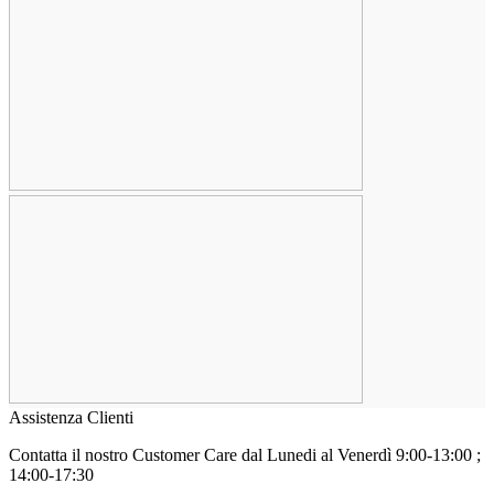
Assistenza Clienti
Contatta il nostro Customer Care
dal Lunedi al Venerdì 9:00-13:00 ;
14:00-17:30