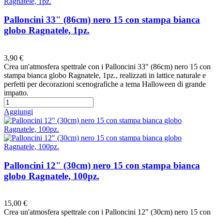
Palloncini 33" (86cm) nero 15 con stampa bianca
globo Ragnatele, 1pz.
Preferiti
3,90 €
Crea un'atmosfera spettrale con i Palloncini 33" (86cm) nero 15 con
stampa bianca globo Ragnatele, 1pz., realizzati in lattice naturale e
perfetti per decorazioni scenografiche a tema Halloween di grande
impatto.
Aggiungi
Palloncini 12" (30cm) nero 15 con stampa bianca
globo Ragnatele, 100pz.
Preferiti
15,00 €
Crea un'atmosfera spettrale con i Palloncini 12" (30cm) nero 15 con