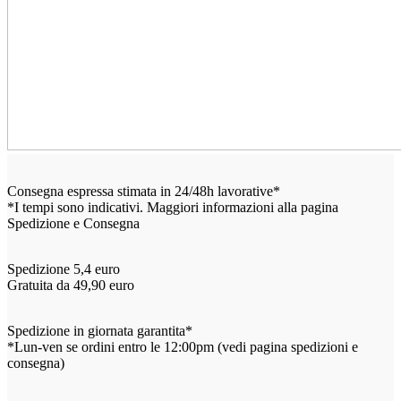
Consegna espressa stimata in 24/48h lavorative*
*I tempi sono indicativi. Maggiori informazioni alla pagina
Spedizione e Consegna
Spedizione 5,4 euro
Gratuita da 49,90 euro
Spedizione in giornata garantita*
*Lun-ven se ordini entro le 12:00pm (vedi pagina spedizioni e
consegna)