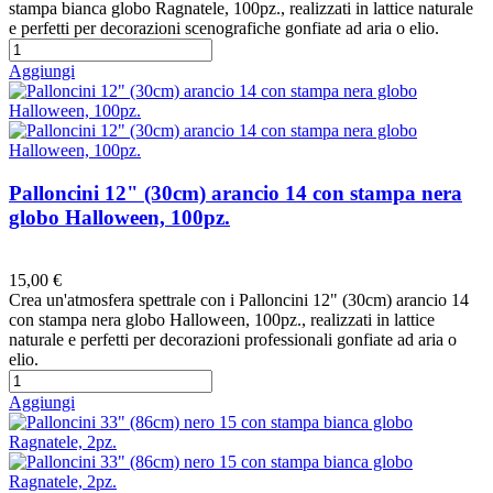
stampa bianca globo Ragnatele, 100pz., realizzati in lattice naturale
e perfetti per decorazioni scenografiche gonfiate ad aria o elio.
Aggiungi
Palloncini 12" (30cm) arancio 14 con stampa nera
globo Halloween, 100pz.
Preferiti
15,00 €
Crea un'atmosfera spettrale con i Palloncini 12" (30cm) arancio 14
con stampa nera globo Halloween, 100pz., realizzati in lattice
naturale e perfetti per decorazioni professionali gonfiate ad aria o
elio.
Aggiungi