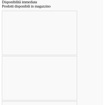
Disponibilità immediata
Prodotti disponibili in magazzino