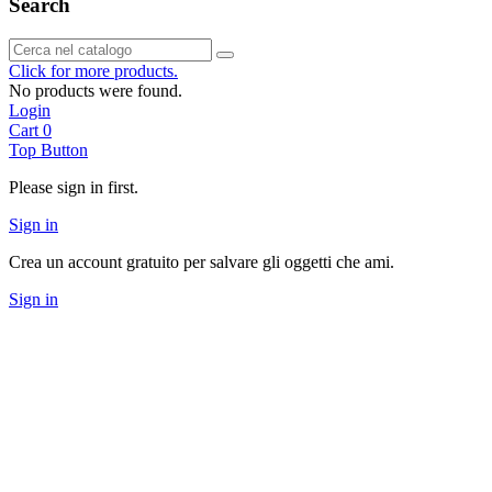
Search
Click for more products.
No products were found.
Login
Cart
0
Top Button
Please sign in first.
Sign in
Crea un account gratuito per salvare gli oggetti che ami.
Sign in