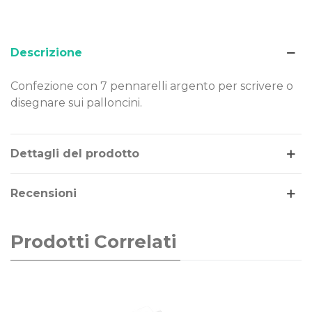
Descrizione
Confezione con 7 pennarelli argento per scrivere o
disegnare sui palloncini.
Leggi di più
Dettagli del prodotto
Recensioni
Prodotti Correlati