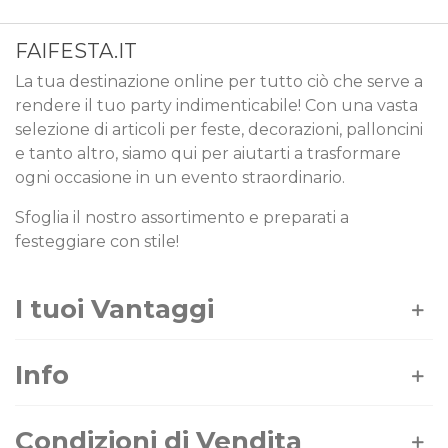
FAIFESTA.IT
La tua destinazione online per tutto ciò che serve a
rendere il tuo party indimenticabile! Con una vasta
selezione di articoli per feste, decorazioni, palloncini
e tanto altro, siamo qui per aiutarti a trasformare
ogni occasione in un evento straordinario.
Sfoglia il nostro assortimento e preparati a
festeggiare con stile!
I tuoi Vantaggi
Info
Condizioni di Vendita