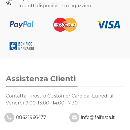
Prodotti disponibili in magazzino
Assistenza Clienti
Contatta il nostro Customer Care
dal Lunedi al
Venerdì 9:00-13:00 ; 14:00-17:30
08621966477
info@faifesta.it