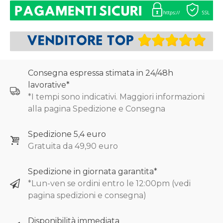
Consegna espressa stimata in 24/48h
lavorative*
*I tempi sono indicativi. Maggiori informazioni
alla pagina Spedizione e Consegna
Spedizione 5,4 euro
Gratuita da 49,90 euro
Spedizione in giornata garantita*
*Lun-ven se ordini entro le 12:00pm (vedi
pagina spedizioni e consegna)
Disponibilità immediata