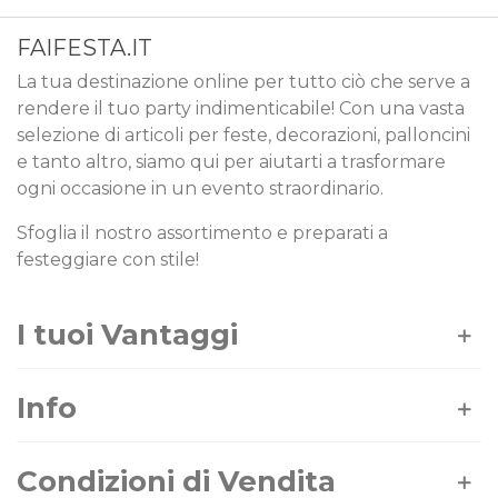
FAIFESTA.IT
La tua destinazione online per tutto ciò che serve a
rendere il tuo party indimenticabile! Con una vasta
selezione di articoli per feste, decorazioni, palloncini
e tanto altro, siamo qui per aiutarti a trasformare
ogni occasione in un evento straordinario.
Sfoglia il nostro assortimento e preparati a
festeggiare con stile!
I tuoi Vantaggi
Info
Condizioni di Vendita