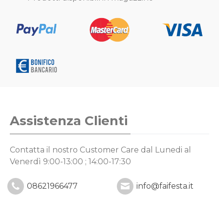
Assistenza Clienti
Contatta il nostro Customer Care
dal Lunedi al
Venerdì 9:00-13:00 ; 14:00-17:30
08621966477
info@faifesta.it