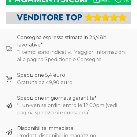
Consegna espressa stimata in 24/48h
lavorative*
*I tempi sono indicativi. Maggiori informazioni
alla pagina Spedizione e Consegna
Spedizione 5,4 euro
Gratuita da 49,90 euro
Spedizione in giornata garantita*
*Lun-ven se ordini entro le 12:00pm (vedi
pagina spedizioni e consegna)
Disponibilità immediata
Prodotti disponibili in magazzino