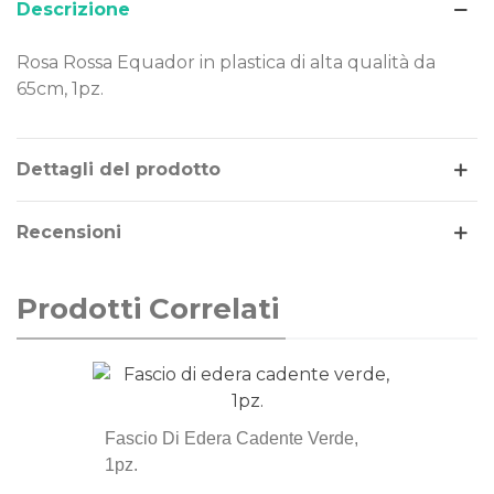
Descrizione
Rosa Rossa Equador in plastica di alta qualità da
65cm, 1pz.
Leggi di più
Dettagli del prodotto
Recensioni
Prodotti Correlati
Fascio Di Edera Cadente Verde,
1pz.