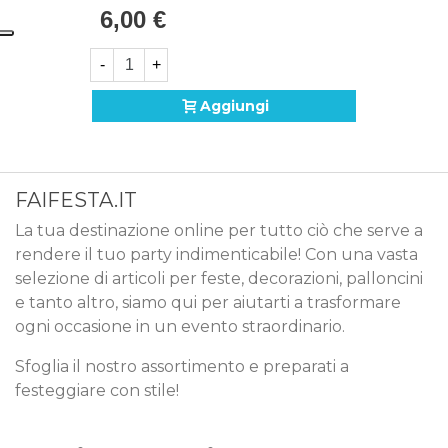
6,00 €
-
+
Aggiungi
FAIFESTA.IT
La tua destinazione online per tutto ciò che serve a
rendere il tuo party indimenticabile! Con una vasta
selezione di articoli per feste, decorazioni, palloncini
e tanto altro, siamo qui per aiutarti a trasformare
ogni occasione in un evento straordinario.
Sfoglia il nostro assortimento e preparati a
festeggiare con stile!