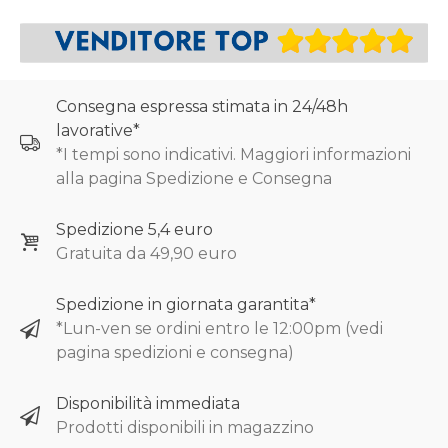
Consegna espressa stimata in 24/48h
lavorative*
*I tempi sono indicativi. Maggiori informazioni
alla pagina Spedizione e Consegna
Spedizione 5,4 euro
Gratuita da 49,90 euro
Spedizione in giornata garantita*
*Lun-ven se ordini entro le 12:00pm (vedi
pagina spedizioni e consegna)
Disponibilità immediata
Prodotti disponibili in magazzino