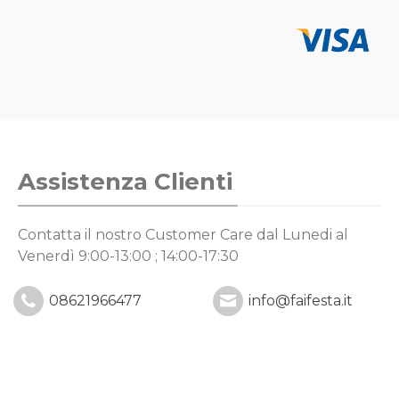
Assistenza Clienti
Contatta il nostro Customer Care
dal Lunedi al
Venerdì 9:00-13:00 ; 14:00-17:30
08621966477
info@faifesta.it