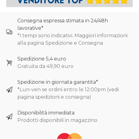
Consegna espressa stimata in 24/48h
lavorative*
*I tempi sono indicativi. Maggiori informazioni
alla pagina Spedizione e Consegna
Spedizione 5,4 euro
Gratuita da 49,90 euro
Spedizione in giornata garantita*
*Lun-ven se ordini entro le 12:00pm (vedi
pagina spedizioni e consegna)
Disponibilità immediata
Prodotti disponibili in magazzino