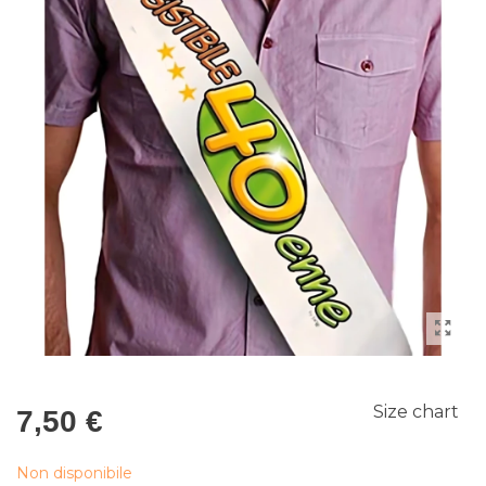
Size chart
7,50 €
Non disponibile