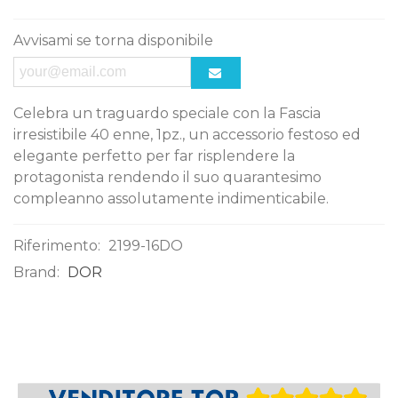
Avvisami se torna disponibile
Celebra un traguardo speciale con la Fascia
irresistibile 40 enne, 1pz., un accessorio festoso ed
elegante perfetto per far risplendere la
protagonista rendendo il suo quarantesimo
compleanno assolutamente indimenticabile.
Riferimento:
2199-16DO
Brand:
DOR
0