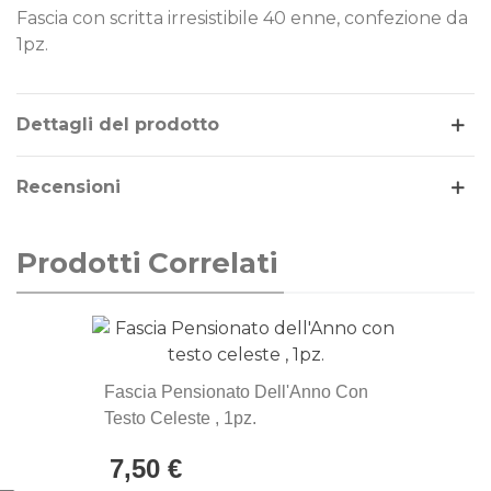
Fascia con scritta irresistibile 40 enne, confezione da
1pz.
Leggi di più
Dettagli del prodotto
Recensioni
Prodotti Correlati
Fascia Pensionato Dell'Anno Con
Testo Celeste , 1pz.
7,50 €