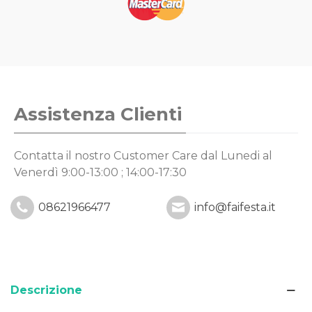
Assistenza Clienti
Contatta il nostro Customer Care
dal Lunedi al
Venerdì 9:00-13:00 ; 14:00-17:30
08621966477
info@faifesta.it
Descrizione