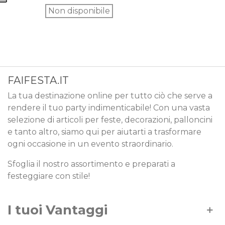
Non disponibile
FAIFESTA.IT
La tua destinazione online per tutto ciò che serve a
rendere il tuo party indimenticabile! Con una vasta
selezione di articoli per feste, decorazioni, palloncini
e tanto altro, siamo qui per aiutarti a trasformare
ogni occasione in un evento straordinario.
Sfoglia il nostro assortimento e preparati a
festeggiare con stile!
I tuoi Vantaggi