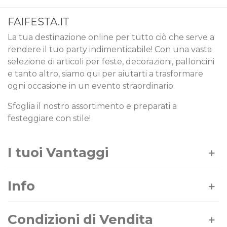
FAIFESTA.IT
La tua destinazione online per tutto ciò che serve a
rendere il tuo party indimenticabile! Con una vasta
selezione di articoli per feste, decorazioni, palloncini
e tanto altro, siamo qui per aiutarti a trasformare
ogni occasione in un evento straordinario.
Sfoglia il nostro assortimento e preparati a
festeggiare con stile!
I tuoi Vantaggi
Info
Condizioni di Vendita