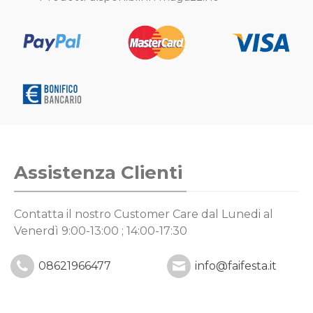
Assistenza Clienti
Contatta il nostro Customer Care
dal Lunedi al
Venerdì 9:00-13:00 ; 14:00-17:30
08621966477
info@faifesta.it