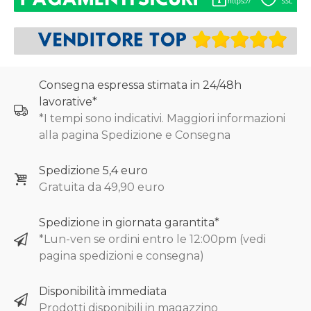
Consegna espressa stimata in 24/48h
lavorative*
*I tempi sono indicativi. Maggiori informazioni
alla pagina Spedizione e Consegna
Spedizione 5,4 euro
Gratuita da 49,90 euro
Spedizione in giornata garantita*
*Lun-ven se ordini entro le 12:00pm (vedi
pagina spedizioni e consegna)
Disponibilità immediata
Prodotti disponibili in magazzino