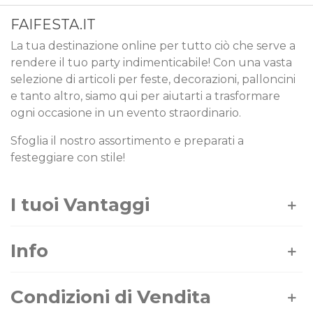
FAIFESTA.IT
La tua destinazione online per tutto ciò che serve a
rendere il tuo party indimenticabile! Con una vasta
selezione di articoli per feste, decorazioni, palloncini
e tanto altro, siamo qui per aiutarti a trasformare
ogni occasione in un evento straordinario.
Sfoglia il nostro assortimento e preparati a
festeggiare con stile!
I tuoi Vantaggi
Info
Condizioni di Vendita