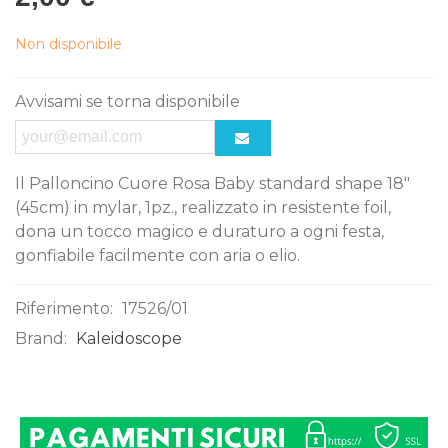
Non disponibile
Avvisami se torna disponibile
Il Palloncino Cuore Rosa Baby standard shape 18"
(45cm) in mylar, 1pz., realizzato in resistente foil,
dona un tocco magico e duraturo a ogni festa,
gonfiabile facilmente con aria o elio.
Riferimento:
17526/01
Brand:
Kaleidoscope
0