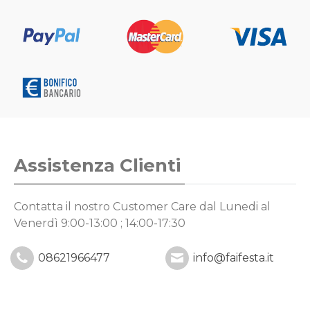
Assistenza Clienti
Contatta il nostro Customer Care
dal Lunedi al
Venerdì 9:00-13:00 ; 14:00-17:30
08621966477
info@faifesta.it