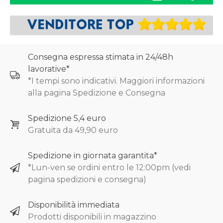
Consegna espressa stimata in 24/48h
lavorative*
*I tempi sono indicativi. Maggiori informazioni
alla pagina Spedizione e Consegna
Spedizione 5,4 euro
Gratuita da 49,90 euro
Spedizione in giornata garantita*
*Lun-ven se ordini entro le 12:00pm (vedi
pagina spedizioni e consegna)
Disponibilità immediata
Prodotti disponibili in magazzino