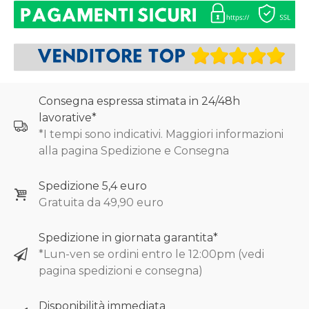
Consegna espressa stimata in 24/48h
lavorative*
*I tempi sono indicativi. Maggiori informazioni
alla pagina Spedizione e Consegna
Spedizione 5,4 euro
Gratuita da 49,90 euro
Spedizione in giornata garantita*
*Lun-ven se ordini entro le 12:00pm (vedi
pagina spedizioni e consegna)
Disponibilità immediata