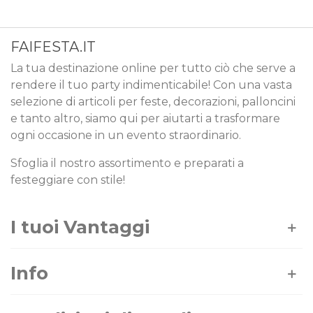
FAIFESTA.IT
La tua destinazione online per tutto ciò che serve a
rendere il tuo party indimenticabile! Con una vasta
selezione di articoli per feste, decorazioni, palloncini
e tanto altro, siamo qui per aiutarti a trasformare
ogni occasione in un evento straordinario.
Sfoglia il nostro assortimento e preparati a
festeggiare con stile!
I tuoi Vantaggi
Info