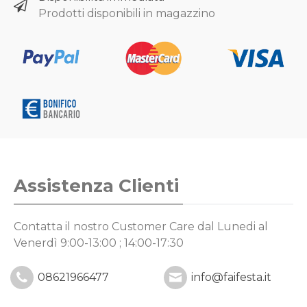
Prodotti disponibili in magazzino
Assistenza Clienti
Contatta il nostro Customer Care
dal Lunedi al
Venerdì 9:00-13:00 ; 14:00-17:30
08621966477
info@faifesta.it