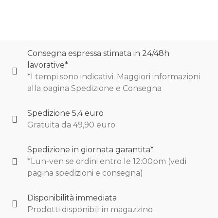
Consegna espressa stimata in 24/48h
lavorative*
*I tempi sono indicativi. Maggiori informazioni
alla pagina Spedizione e Consegna
Spedizione 5,4 euro
Gratuita da 49,90 euro
Spedizione in giornata garantita*
*Lun-ven se ordini entro le 12:00pm (vedi
pagina spedizioni e consegna)
Disponibilità immediata
Prodotti disponibili in magazzino