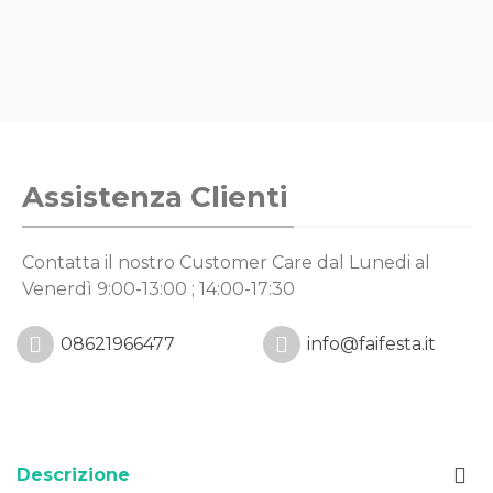
Assistenza Clienti
Contatta il nostro Customer Care
dal Lunedi al
Venerdì 9:00-13:00 ; 14:00-17:30
08621966477
info@faifesta.it
Descrizione