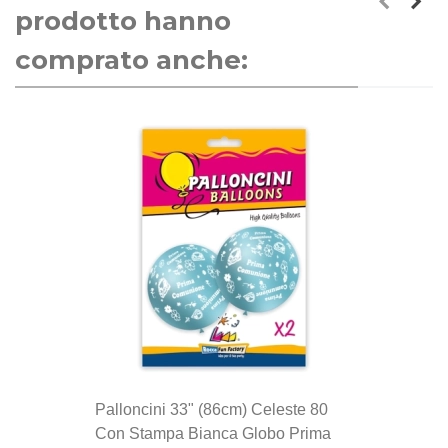
prodotto hanno
comprato anche:
Palloncini 33" (86cm) Celeste 80
Con Stampa Bianca Globo Prima