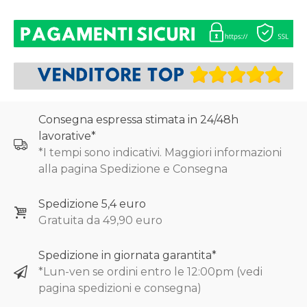
Consegna espressa stimata in 24/48h
lavorative*
*I tempi sono indicativi. Maggiori informazioni
alla pagina Spedizione e Consegna
Spedizione 5,4 euro
Gratuita da 49,90 euro
Spedizione in giornata garantita*
*Lun-ven se ordini entro le 12:00pm (vedi
pagina spedizioni e consegna)