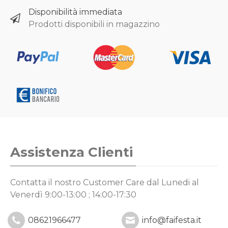
Disponibilità immediata
Prodotti disponibili in magazzino
Assistenza Clienti
Contatta il nostro Customer Care
dal Lunedi al
Venerdì 9:00-13:00 ; 14:00-17:30
08621966477
info@faifesta.it